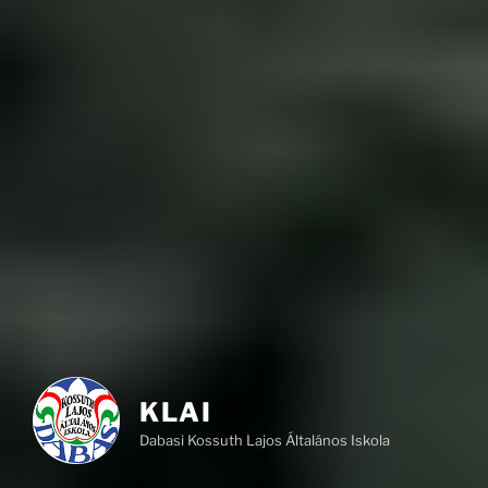
KLAI
Dabasi Kossuth Lajos Általános Iskola