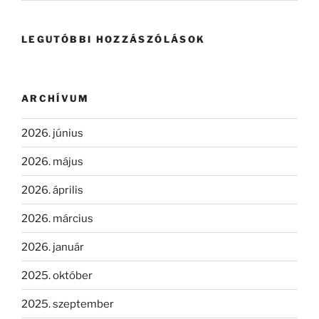
LEGUTÓBBI HOZZÁSZÓLÁSOK
ARCHÍVUM
2026. június
2026. május
2026. április
2026. március
2026. január
2025. október
2025. szeptember