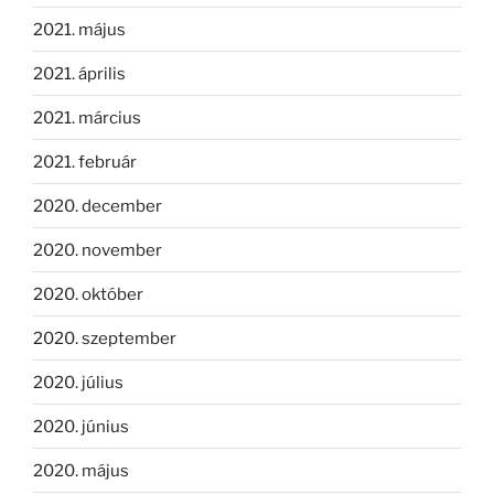
2021. május
2021. április
2021. március
2021. február
2020. december
2020. november
2020. október
2020. szeptember
2020. július
2020. június
2020. május