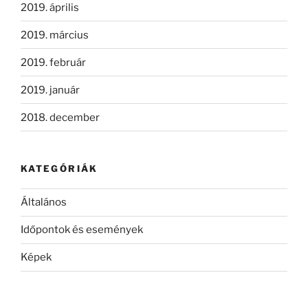
2019. április
2019. március
2019. február
2019. január
2018. december
KATEGÓRIÁK
Általános
Időpontok és események
Képek