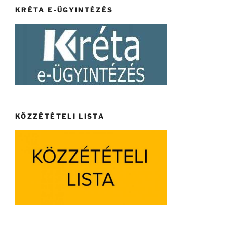
KRÉTA E-ÜGYINTÉZÉS
KÖZZÉTÉTELI LISTA