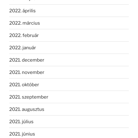
2022. április
2022. március
2022. február
2022. január
2021. december
2021. november
2021. október
2021. szeptember
2021. augusztus
2021. július
2021. június