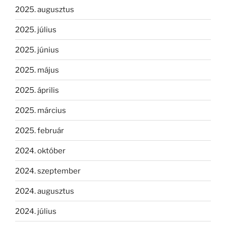
2025. augusztus
2025. július
2025. június
2025. május
2025. április
2025. március
2025. február
2024. október
2024. szeptember
2024. augusztus
2024. július