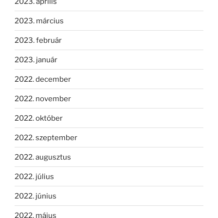
2023. április
2023. március
2023. február
2023. január
2022. december
2022. november
2022. október
2022. szeptember
2022. augusztus
2022. július
2022. június
2022. május