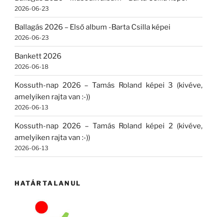
2026-06-23
Ballagás 2026 – Első album -Barta Csilla képei
2026-06-23
Bankett 2026
2026-06-18
Kossuth-nap 2026 – Tamás Roland képei 3 (kivéve,
amelyiken rajta van :-))
2026-06-13
Kossuth-nap 2026 – Tamás Roland képei 2 (kivéve,
amelyiken rajta van :-))
2026-06-13
HATÁRTALANUL