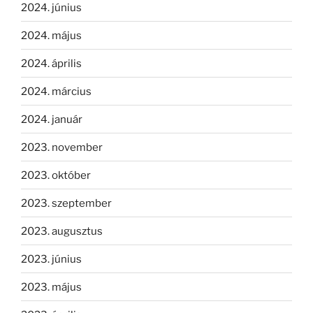
2024. június
2024. május
2024. április
2024. március
2024. január
2023. november
2023. október
2023. szeptember
2023. augusztus
2023. június
2023. május