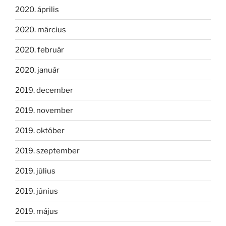
2020. április
2020. március
2020. február
2020. január
2019. december
2019. november
2019. október
2019. szeptember
2019. július
2019. június
2019. május