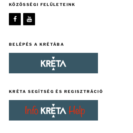
KÖZÖSSÉGI FELÜLETEINK
BELÉPÉS A KRÉTÁBA
KRÉTA SEGÍTSÉG ÉS REGISZTRÁCIÓ