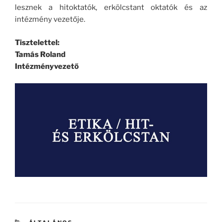
lesznek a hitoktatók, erkölcstant oktatók és az
intézmény vezetője.
Tisztelettel:
Tamás Roland
Intézményvezető