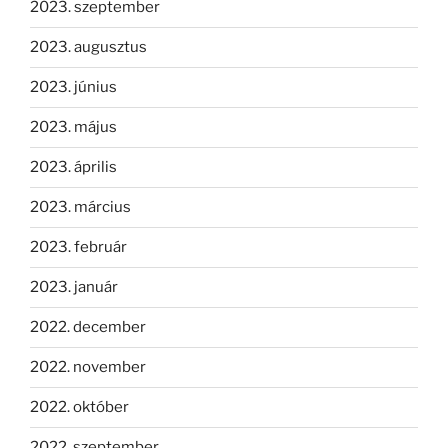
2023. szeptember
2023. augusztus
2023. június
2023. május
2023. április
2023. március
2023. február
2023. január
2022. december
2022. november
2022. október
2022. szeptember