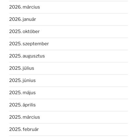
2026. március
2026. január
2025. október
2025. szeptember
2025. augusztus
2025. július
2025. június
2025. május
2025. április
2025. március
2025. február