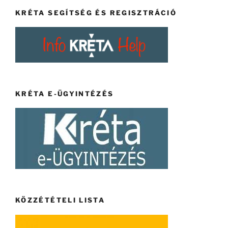
KRÉTA SEGÍTSÉG ÉS REGISZTRÁCIÓ
KRÉTA E-ÜGYINTÉZÉS
KÖZZÉTÉTELI LISTA