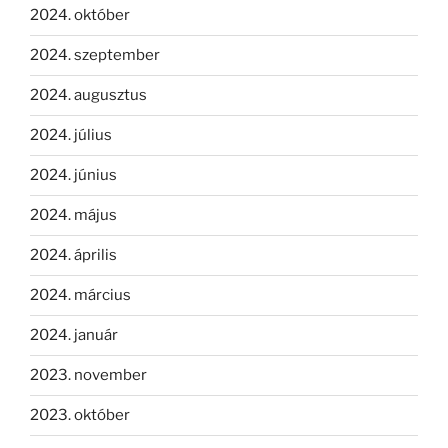
2024. október
2024. szeptember
2024. augusztus
2024. július
2024. június
2024. május
2024. április
2024. március
2024. január
2023. november
2023. október