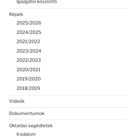
Igazgatói köszöntő
Képek
2025/2026
2024/2025
2021/2022
2023/2024
2022/2023
2020/2021
2019/2020
2018/2019
Videók
Dokumentumok
Oktatási segédletek
Irodalom