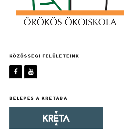
KÖZÖSSÉGI FELÜLETEINK
BELÉPÉS A KRÉTÁBA