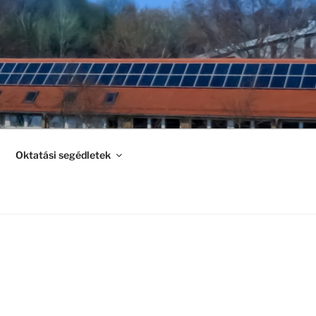
Oktatási segédletek