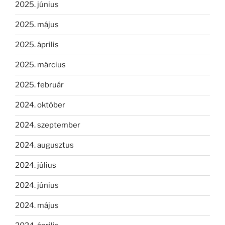
2025. június
2025. május
2025. április
2025. március
2025. február
2024. október
2024. szeptember
2024. augusztus
2024. július
2024. június
2024. május