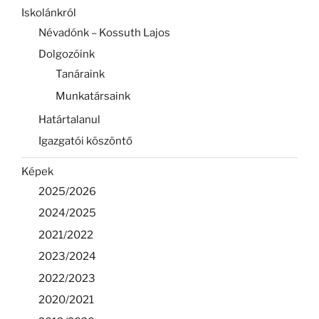
Iskolánkról
Névadónk – Kossuth Lajos
Dolgozóink
Tanáraink
Munkatársaink
Határtalanul
Igazgatói köszöntő
Képek
2025/2026
2024/2025
2021/2022
2023/2024
2022/2023
2020/2021