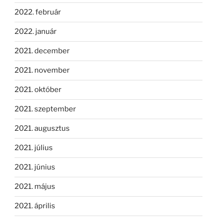
2022. február
2022. január
2021. december
2021. november
2021. október
2021. szeptember
2021. augusztus
2021. július
2021. június
2021. május
2021. április