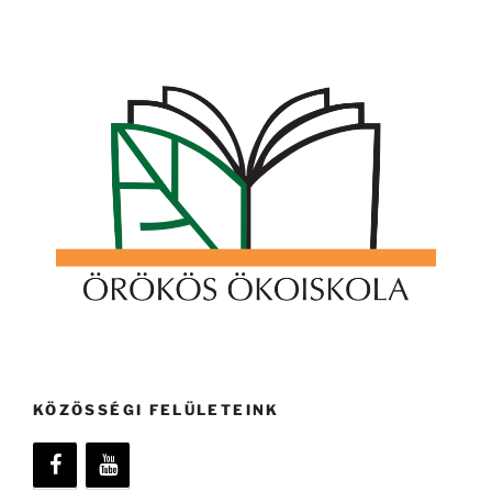
KÖZÖSSÉGI FELÜLETEINK