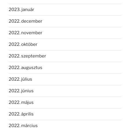
2023. január
2022. december
2022. november
2022. október
2022. szeptember
2022. augusztus
2022. július
2022. június
2022. május
2022. április
2022. március