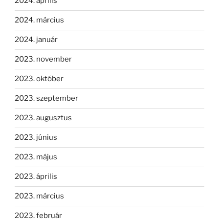
2024. április
2024. március
2024. január
2023. november
2023. október
2023. szeptember
2023. augusztus
2023. június
2023. május
2023. április
2023. március
2023. február