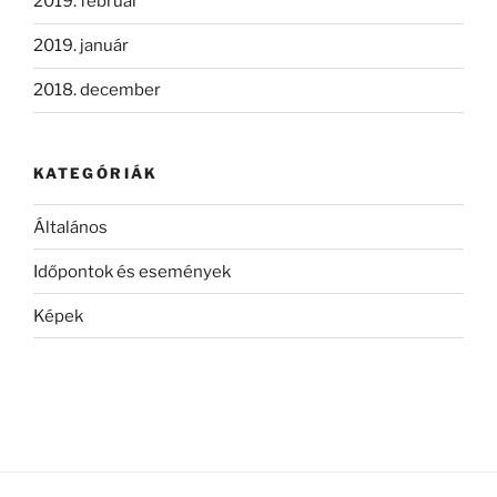
2019. február
2019. január
2018. december
KATEGÓRIÁK
Általános
Időpontok és események
Képek