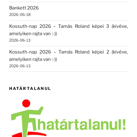
Bankett 2026
2026-06-18
Kossuth-nap 2026 – Tamás Roland képei 3 (kivéve,
amelyiken rajta van :-))
2026-06-13
Kossuth-nap 2026 – Tamás Roland képei 2 (kivéve,
amelyiken rajta van :-))
2026-06-13
HATÁRTALANUL