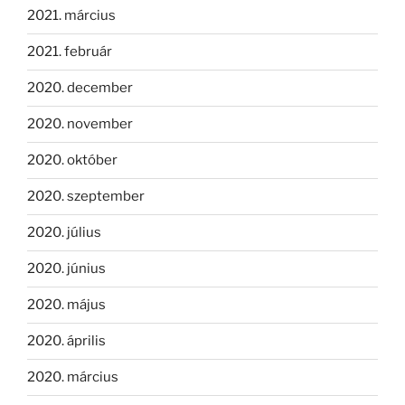
2021. március
2021. február
2020. december
2020. november
2020. október
2020. szeptember
2020. július
2020. június
2020. május
2020. április
2020. március