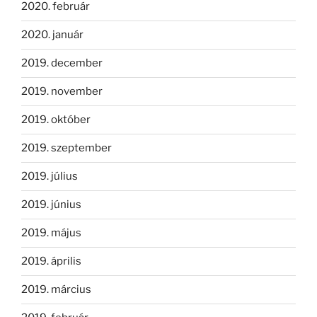
2020. február
2020. január
2019. december
2019. november
2019. október
2019. szeptember
2019. július
2019. június
2019. május
2019. április
2019. március