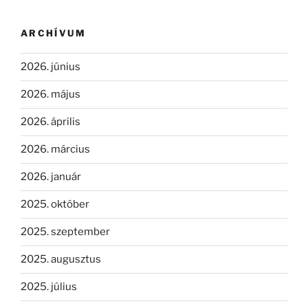
ARCHÍVUM
2026. június
2026. május
2026. április
2026. március
2026. január
2025. október
2025. szeptember
2025. augusztus
2025. július