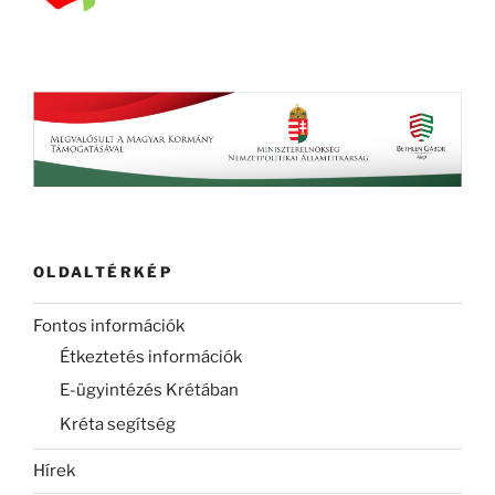
OLDALTÉRKÉP
Fontos információk
Étkeztetés információk
E-ügyintézés Krétában
Kréta segítség
Hírek