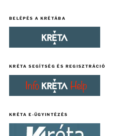
BELÉPÉS A KRÉTÁBA
KRÉTA SEGÍTSÉG ÉS REGISZTRÁCIÓ
KRÉTA E-ÜGYINTÉZÉS