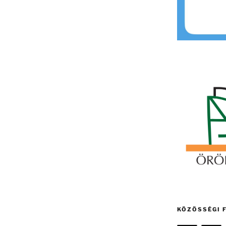
KÖZÖSSÉGI 