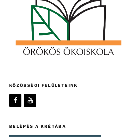
KÖZÖSSÉGI FELÜLETEINK
BELÉPÉS A KRÉTÁBA