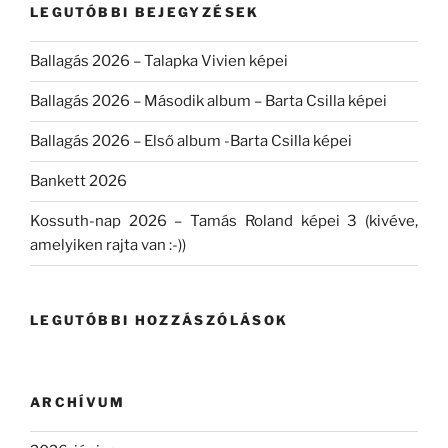
LEGUTÓBBI BEJEGYZÉSEK
Ballagás 2026 – Talapka Vivien képei
Ballagás 2026 – Második album – Barta Csilla képei
Ballagás 2026 – Első album -Barta Csilla képei
Bankett 2026
Kossuth-nap 2026 – Tamás Roland képei 3 (kivéve,
amelyiken rajta van :-))
LEGUTÓBBI HOZZÁSZÓLÁSOK
ARCHÍVUM