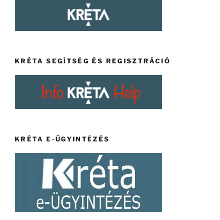
KRÉTA SEGÍTSÉG ÉS REGISZTRÁCIÓ
KRÉTA E-ÜGYINTÉZÉS