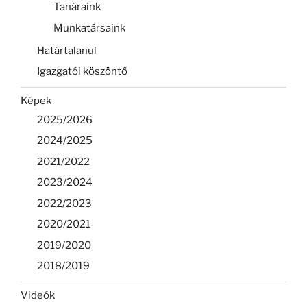
Tanáraink
Munkatársaink
Határtalanul
Igazgatói köszöntő
Képek
2025/2026
2024/2025
2021/2022
2023/2024
2022/2023
2020/2021
2019/2020
2018/2019
Videók