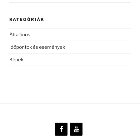
KATEGÓRIÁK
Általános
Időpontok és események
Képek