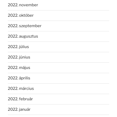
2022. november
2022. október
2022. szeptember
2022. augusztus
2022. július
2022. június
2022. május
2022. április
2022. március
2022. február
2022. január