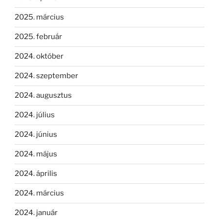
2025. március
2025. február
2024. október
2024. szeptember
2024. augusztus
2024. július
2024. június
2024. május
2024. április
2024. március
2024. január