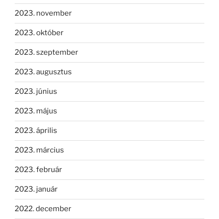
2023. november
2023. október
2023. szeptember
2023. augusztus
2023. június
2023. május
2023. április
2023. március
2023. február
2023. január
2022. december