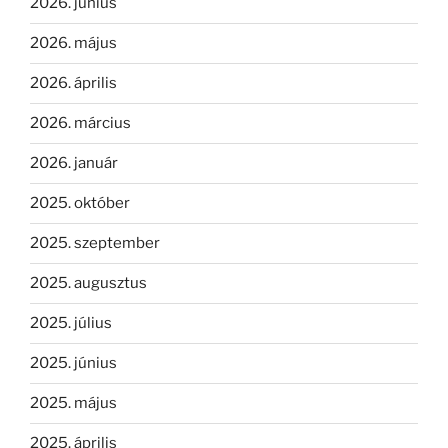
2026. június
2026. május
2026. április
2026. március
2026. január
2025. október
2025. szeptember
2025. augusztus
2025. július
2025. június
2025. május
2025. április