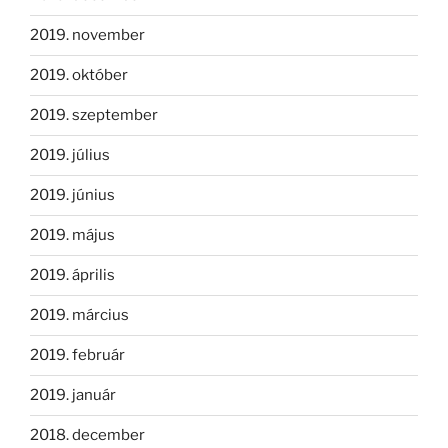
2019. november
2019. október
2019. szeptember
2019. július
2019. június
2019. május
2019. április
2019. március
2019. február
2019. január
2018. december