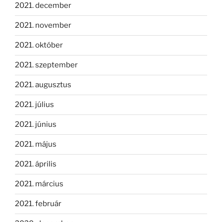
2021. december
2021. november
2021. október
2021. szeptember
2021. augusztus
2021. július
2021. június
2021. május
2021. április
2021. március
2021. február