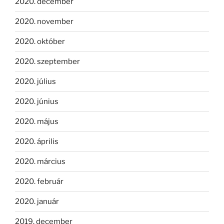
2020. december
2020. november
2020. október
2020. szeptember
2020. július
2020. június
2020. május
2020. április
2020. március
2020. február
2020. január
2019. december