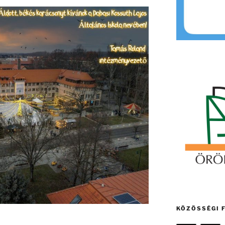
KÖZÖSSÉGI 