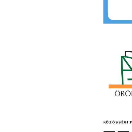
KÖZÖSSÉGI 