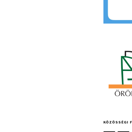
KÖZÖSSÉGI 