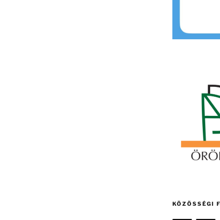
KÖZÖSSÉGI 