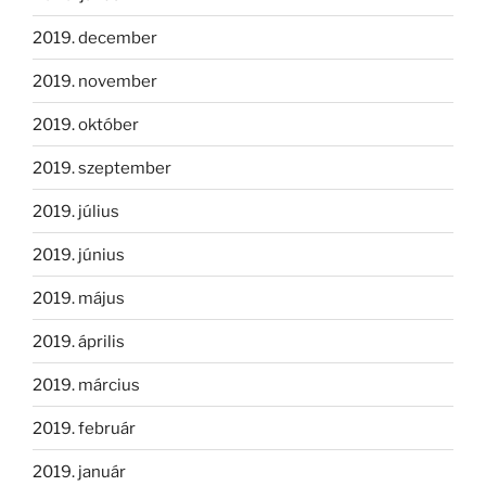
2019. december
2019. november
2019. október
2019. szeptember
2019. július
2019. június
2019. május
2019. április
2019. március
2019. február
2019. január