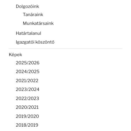
Dolgozóink
Tanáraink
Munkatársaink
Határtalanul
Igazgatói köszöntő
Képek
2025/2026
2024/2025
2021/2022
2023/2024
2022/2023
2020/2021
2019/2020
2018/2019