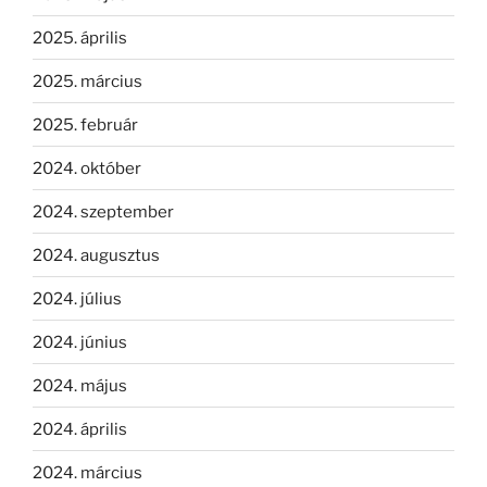
2025. április
2025. március
2025. február
2024. október
2024. szeptember
2024. augusztus
2024. július
2024. június
2024. május
2024. április
2024. március