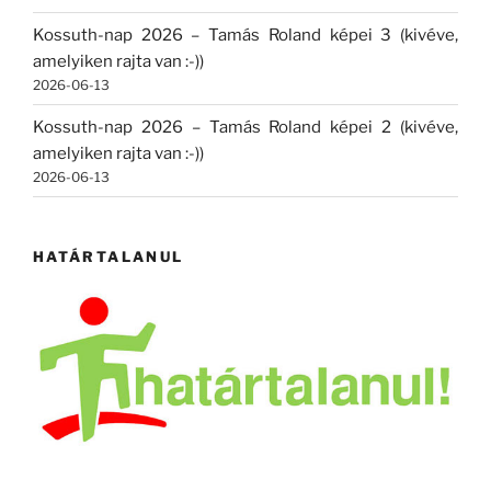
Kossuth-nap 2026 – Tamás Roland képei 3 (kivéve,
amelyiken rajta van :-))
2026-06-13
Kossuth-nap 2026 – Tamás Roland képei 2 (kivéve,
amelyiken rajta van :-))
2026-06-13
HATÁRTALANUL