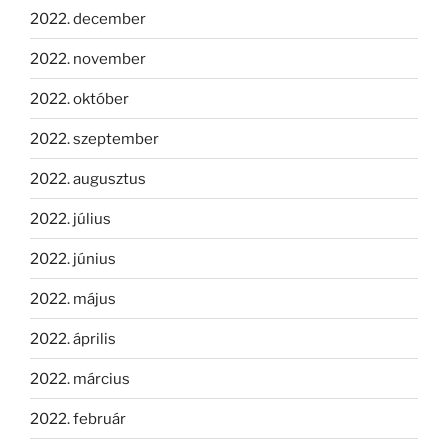
2022. december
2022. november
2022. október
2022. szeptember
2022. augusztus
2022. július
2022. június
2022. május
2022. április
2022. március
2022. február