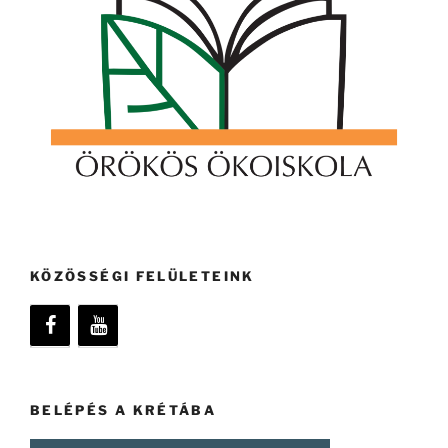
KÖZÖSSÉGI FELÜLETEINK
BELÉPÉS A KRÉTÁBA