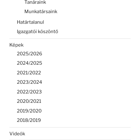
Tanáraink
Munkatársaink
Határtalanul
Igazgatói köszöntő
Képek
2025/2026
2024/2025
2021/2022
2023/2024
2022/2023
2020/2021
2019/2020
2018/2019
Videók