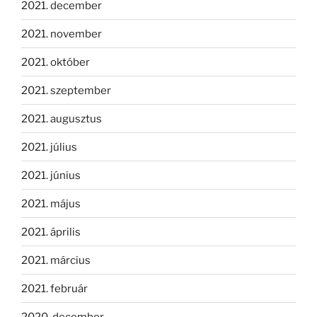
2021. december
2021. november
2021. október
2021. szeptember
2021. augusztus
2021. július
2021. június
2021. május
2021. április
2021. március
2021. február
2020. december