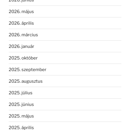
2026. május
2026. április
2026. március
2026. január
2025. október
2025. szeptember
2025. augusztus
2025. július
2025. június
2025. május
2025. április