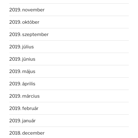
2019. november
2019. október
2019. szeptember
2019. július
2019. június
2019. május
2019. április
2019. március
2019. február
2019. január
2018. december