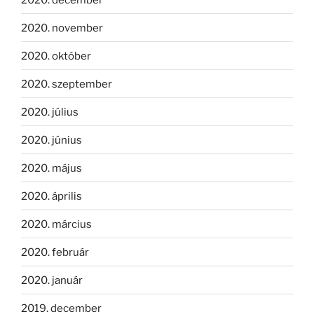
2020. november
2020. október
2020. szeptember
2020. július
2020. június
2020. május
2020. április
2020. március
2020. február
2020. január
2019. december