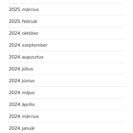
2025. március
2025. február
2024. október
2024. szeptember
2024. augusztus
2024. július
2024. június
2024. május
2024. április
2024. március
2024. január