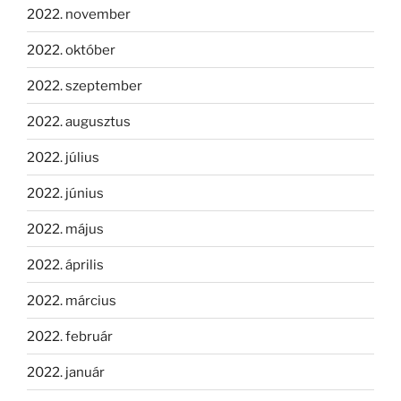
2022. november
2022. október
2022. szeptember
2022. augusztus
2022. július
2022. június
2022. május
2022. április
2022. március
2022. február
2022. január