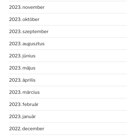
2023. november
2023. október
2023. szeptember
2023. augusztus
2023. június
2023. május
2023. április
2023. március
2023. február
2023. január
2022. december