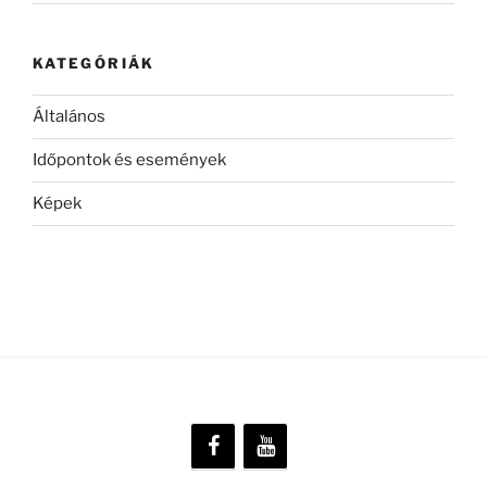
KATEGÓRIÁK
Általános
Időpontok és események
Képek