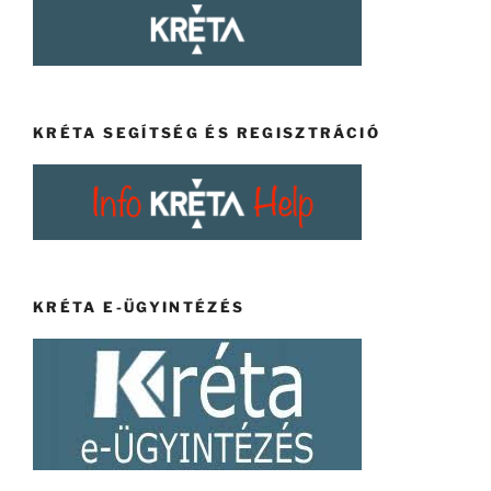
KRÉTA SEGÍTSÉG ÉS REGISZTRÁCIÓ
KRÉTA E-ÜGYINTÉZÉS