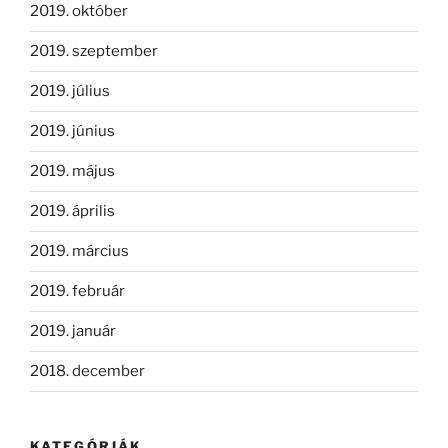
2019. október
2019. szeptember
2019. július
2019. június
2019. május
2019. április
2019. március
2019. február
2019. január
2018. december
KATEGÓRIÁK