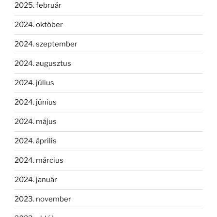
2025. február
2024. október
2024. szeptember
2024. augusztus
2024. július
2024. június
2024. május
2024. április
2024. március
2024. január
2023. november