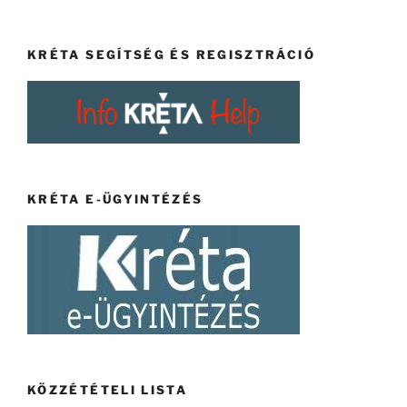
KRÉTA SEGÍTSÉG ÉS REGISZTRÁCIÓ
KRÉTA E-ÜGYINTÉZÉS
KÖZZÉTÉTELI LISTA