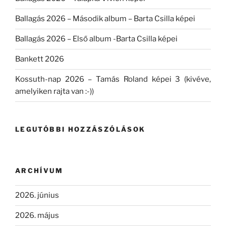
Ballagás 2026 – Második album – Barta Csilla képei
Ballagás 2026 – Első album -Barta Csilla képei
Bankett 2026
Kossuth-nap 2026 – Tamás Roland képei 3 (kivéve,
amelyiken rajta van :-))
LEGUTÓBBI HOZZÁSZÓLÁSOK
ARCHÍVUM
2026. június
2026. május