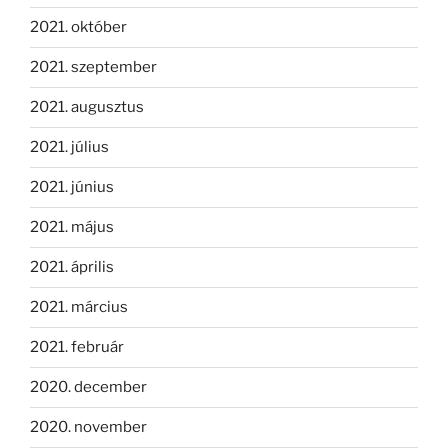
2021. október
2021. szeptember
2021. augusztus
2021. július
2021. június
2021. május
2021. április
2021. március
2021. február
2020. december
2020. november