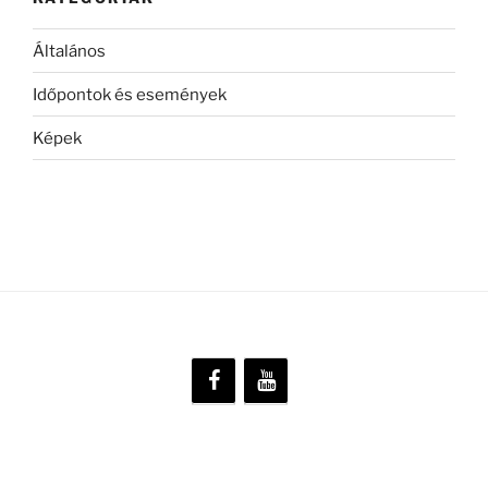
Általános
Időpontok és események
Képek