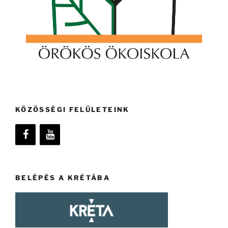
KÖZÖSSÉGI FELÜLETEINK
BELÉPÉS A KRÉTÁBA