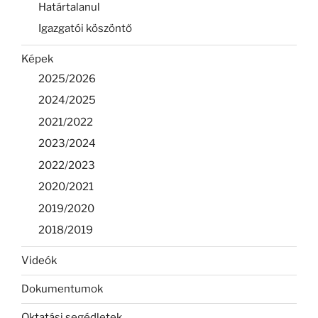
Határtalanul
Igazgatói köszöntő
Képek
2025/2026
2024/2025
2021/2022
2023/2024
2022/2023
2020/2021
2019/2020
2018/2019
Videók
Dokumentumok
Oktatási segédletek