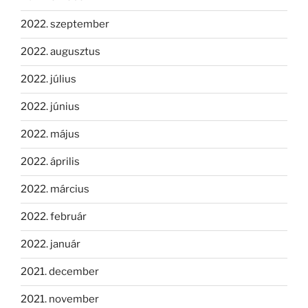
2022. szeptember
2022. augusztus
2022. július
2022. június
2022. május
2022. április
2022. március
2022. február
2022. január
2021. december
2021. november