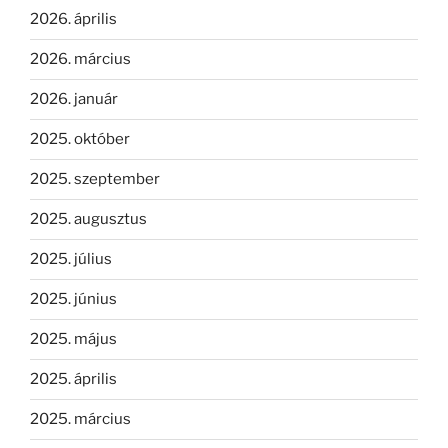
2026. április
2026. március
2026. január
2025. október
2025. szeptember
2025. augusztus
2025. július
2025. június
2025. május
2025. április
2025. március