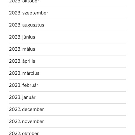
2023. október
2023. szeptember
2023. augusztus
2023. június
2023. május
2023. április
2023. március
2023. február
2023. január
2022. december
2022. november
2022. október