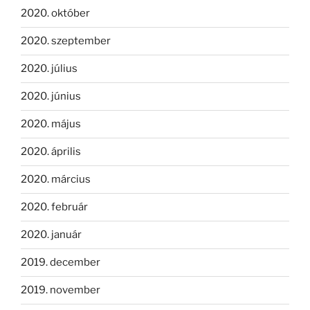
2020. október
2020. szeptember
2020. július
2020. június
2020. május
2020. április
2020. március
2020. február
2020. január
2019. december
2019. november