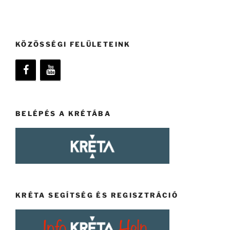
KÖZÖSSÉGI FELÜLETEINK
BELÉPÉS A KRÉTÁBA
KRÉTA SEGÍTSÉG ÉS REGISZTRÁCIÓ