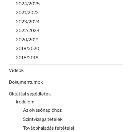
2024/2025
2021/2022
2023/2024
2022/2023
2020/2021
2019/2020
2018/2019
Videók
Dokumentumok
Oktatási segédletek
Irodalom
Az olvasónaplóhoz
Szintvizsga tételek
Továbbhaladás feltételei