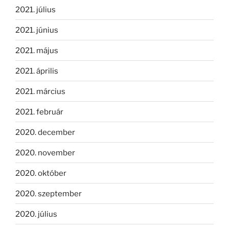
2021. július
2021. június
2021. május
2021. április
2021. március
2021. február
2020. december
2020. november
2020. október
2020. szeptember
2020. július