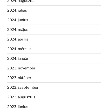
2024. augusztus
2024. július
2024. június
2024. május
2024. április
2024. március
2024. január
2023. november
2023. október
2023. szeptember
2023. augusztus
2023. június