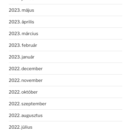
2023. május
2023. április
2023. március
2023. február
2023. január
2022. december
2022. november
2022. október
2022. szeptember
2022. augusztus
2022. július