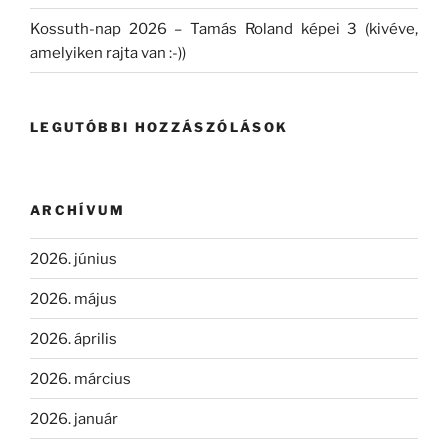
Kossuth-nap 2026 – Tamás Roland képei 3 (kivéve,
amelyiken rajta van :-))
LEGUTÓBBI HOZZÁSZÓLÁSOK
ARCHÍVUM
2026. június
2026. május
2026. április
2026. március
2026. január