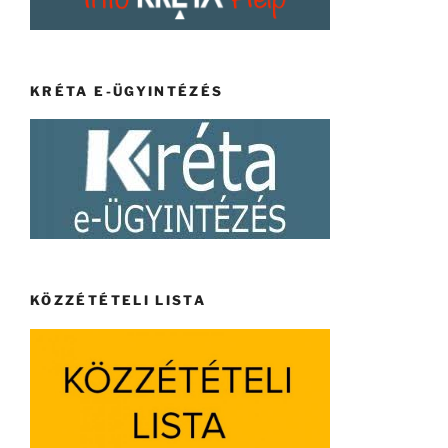
KRÉTA E-ÜGYINTÉZÉS
KÖZZÉTÉTELI LISTA