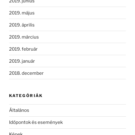
2019. június
2019. május
2019. április
2019. március
2019. február
2019. január
2018. december
KATEGÓRIÁK
Általános
Időpontok és események
Képek