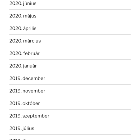
2020. június
2020. május
2020. április
2020. március
2020. február
2020. január
2019. december
2019. november
2019. október
2019. szeptember
2019. július