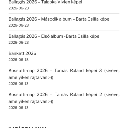
Ballagás 2026 – Talapka Vivien képei
2026-06-23
Ballagás 2026 – Második album – Barta Csilla képei
2026-06-23
Ballagás 2026 – Első album -Barta Csilla képei
2026-06-23
Bankett 2026
2026-06-18
Kossuth-nap 2026 – Tamás Roland képei 3 (kivéve,
amelyiken rajta van :-))
2026-06-13
Kossuth-nap 2026 – Tamás Roland képei 2 (kivéve,
amelyiken rajta van :-))
2026-06-13