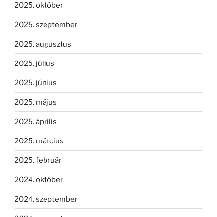
2025. október
2025. szeptember
2025. augusztus
2025. július
2025. június
2025. május
2025. április
2025. március
2025. február
2024. október
2024. szeptember