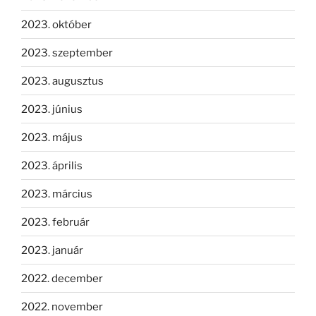
2023. október
2023. szeptember
2023. augusztus
2023. június
2023. május
2023. április
2023. március
2023. február
2023. január
2022. december
2022. november