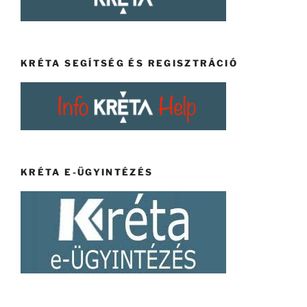
KRÉTA SEGÍTSÉG ÉS REGISZTRÁCIÓ
KRÉTA E-ÜGYINTÉZÉS