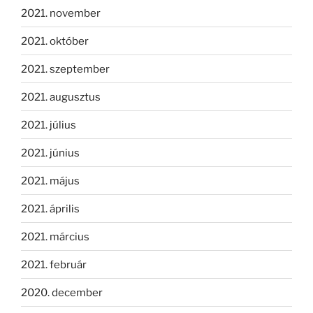
2021. november
2021. október
2021. szeptember
2021. augusztus
2021. július
2021. június
2021. május
2021. április
2021. március
2021. február
2020. december