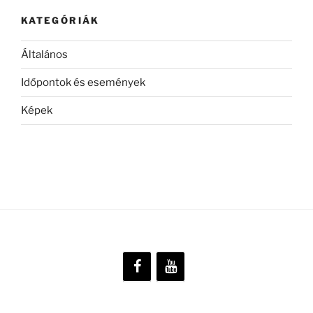
KATEGÓRIÁK
Általános
Időpontok és események
Képek