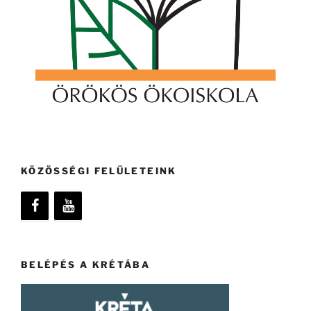
KÖZÖSSÉGI FELÜLETEINK
BELÉPÉS A KRÉTÁBA