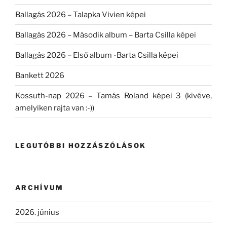
Ballagás 2026 – Talapka Vivien képei
Ballagás 2026 – Második album – Barta Csilla képei
Ballagás 2026 – Első album -Barta Csilla képei
Bankett 2026
Kossuth-nap 2026 – Tamás Roland képei 3 (kivéve,
amelyiken rajta van :-))
LEGUTÓBBI HOZZÁSZÓLÁSOK
ARCHÍVUM
2026. június