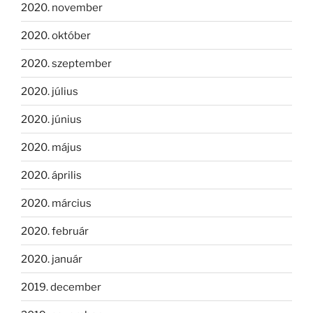
2020. november
2020. október
2020. szeptember
2020. július
2020. június
2020. május
2020. április
2020. március
2020. február
2020. január
2019. december