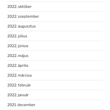
2022. október
2022. szeptember
2022. augusztus
2022. július
2022. június
2022. május
2022. április
2022. március
2022. február
2022. január
2021. december