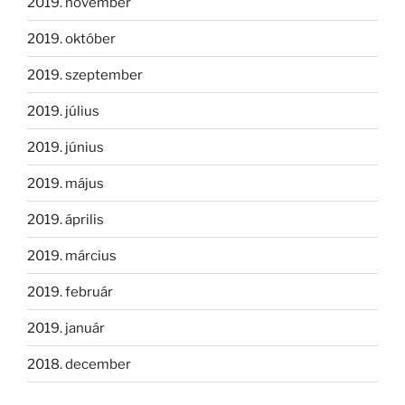
2019. november
2019. október
2019. szeptember
2019. július
2019. június
2019. május
2019. április
2019. március
2019. február
2019. január
2018. december