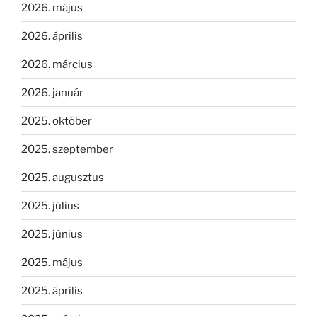
2026. május
2026. április
2026. március
2026. január
2025. október
2025. szeptember
2025. augusztus
2025. július
2025. június
2025. május
2025. április