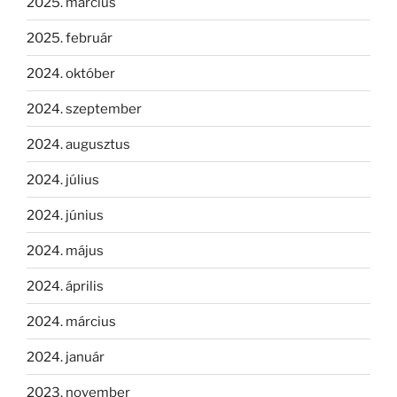
2025. március
2025. február
2024. október
2024. szeptember
2024. augusztus
2024. július
2024. június
2024. május
2024. április
2024. március
2024. január
2023. november