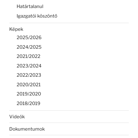
Határtalanul
Igazgatói köszöntő
Képek
2025/2026
2024/2025
2021/2022
2023/2024
2022/2023
2020/2021
2019/2020
2018/2019
Videók
Dokumentumok