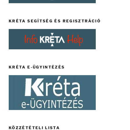
KRÉTA SEGÍTSÉG ÉS REGISZTRÁCIÓ
KRÉTA E-ÜGYINTÉZÉS
KÖZZÉTÉTELI LISTA