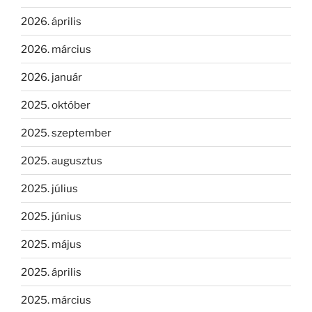
2026. április
2026. március
2026. január
2025. október
2025. szeptember
2025. augusztus
2025. július
2025. június
2025. május
2025. április
2025. március