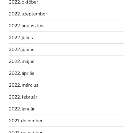
2022. október
2022. szeptember
2022. augusztus
2022. július
2022. június
2022. május
2022. április
2022. március
2022. február
2022. január
2021. december
2021. november