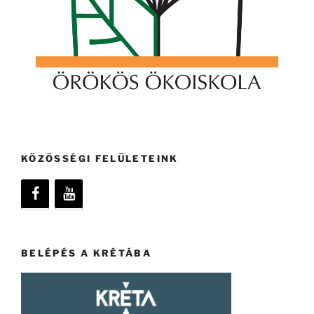
KÖZÖSSÉGI FELÜLETEINK
BELÉPÉS A KRÉTÁBA