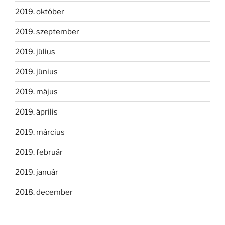
2019. október
2019. szeptember
2019. július
2019. június
2019. május
2019. április
2019. március
2019. február
2019. január
2018. december