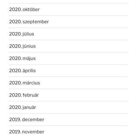
2020. október
2020. szeptember
2020. július
2020. június
2020. május
2020. április
2020. március
2020. február
2020. január
2019. december
2019. november