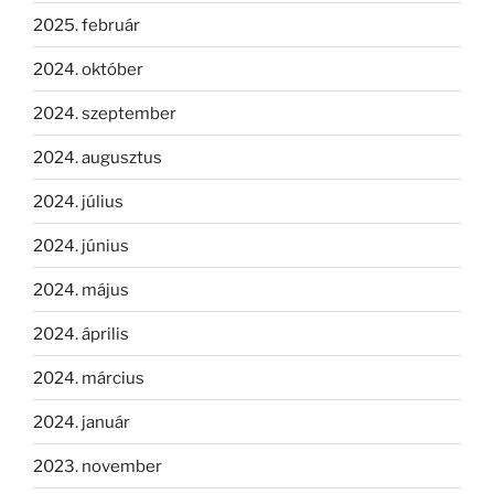
2025. február
2024. október
2024. szeptember
2024. augusztus
2024. július
2024. június
2024. május
2024. április
2024. március
2024. január
2023. november