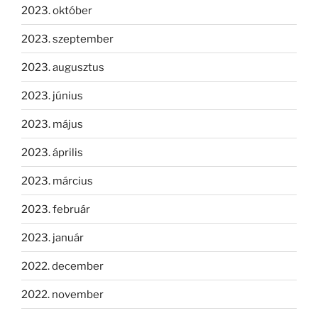
2023. október
2023. szeptember
2023. augusztus
2023. június
2023. május
2023. április
2023. március
2023. február
2023. január
2022. december
2022. november