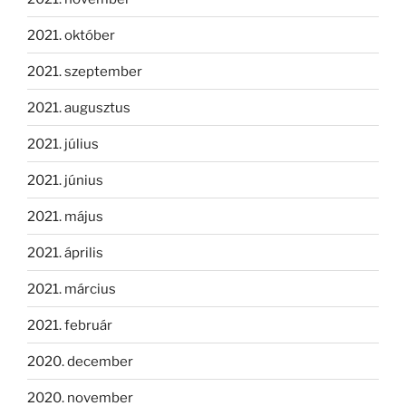
2021. október
2021. szeptember
2021. augusztus
2021. július
2021. június
2021. május
2021. április
2021. március
2021. február
2020. december
2020. november