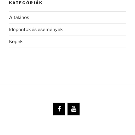
KATEGÓRIÁK
Általános
Időpontok és események
Képek