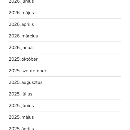
2026. június
2026. május
2026. április
2026. március
2026. január
2025. október
2025. szeptember
2025. augusztus
2025. július
2025. június
2025. május
2025. április