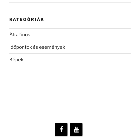
KATEGÓRIÁK
Általános
Időpontok és események
Képek