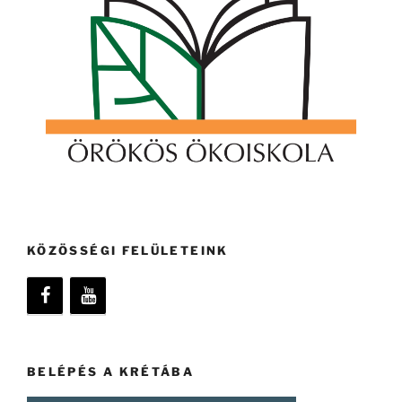
KÖZÖSSÉGI FELÜLETEINK
BELÉPÉS A KRÉTÁBA