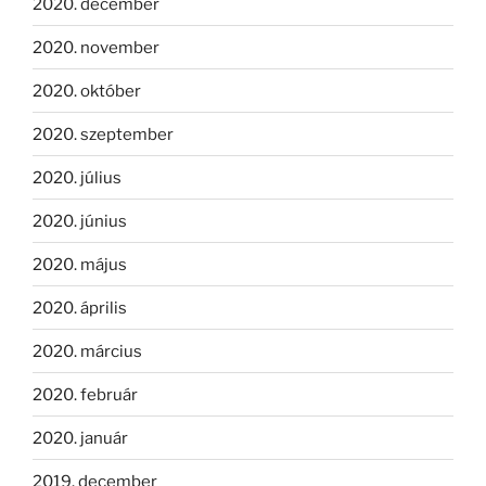
2020. december
2020. november
2020. október
2020. szeptember
2020. július
2020. június
2020. május
2020. április
2020. március
2020. február
2020. január
2019. december