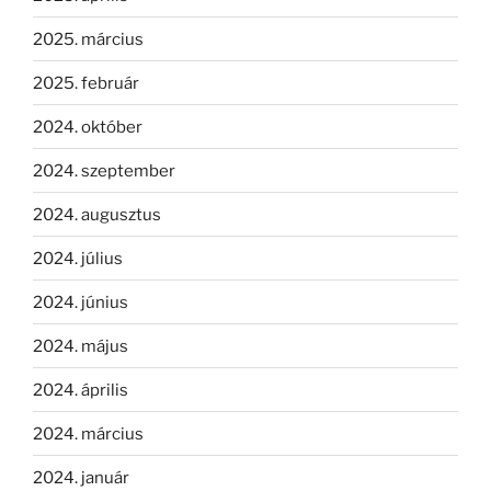
2025. március
2025. február
2024. október
2024. szeptember
2024. augusztus
2024. július
2024. június
2024. május
2024. április
2024. március
2024. január