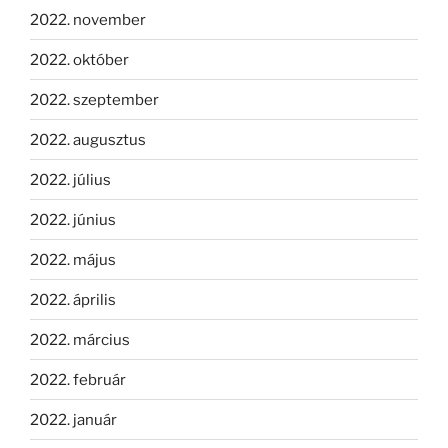
2022. november
2022. október
2022. szeptember
2022. augusztus
2022. július
2022. június
2022. május
2022. április
2022. március
2022. február
2022. január