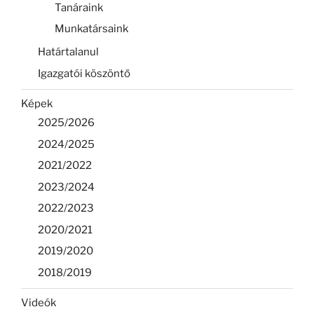
Tanáraink
Munkatársaink
Határtalanul
Igazgatói köszöntő
Képek
2025/2026
2024/2025
2021/2022
2023/2024
2022/2023
2020/2021
2019/2020
2018/2019
Videók