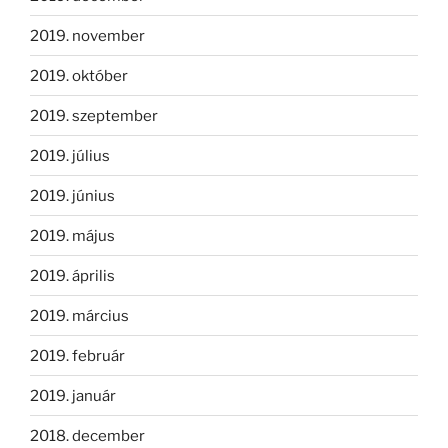
2019. november
2019. október
2019. szeptember
2019. július
2019. június
2019. május
2019. április
2019. március
2019. február
2019. január
2018. december