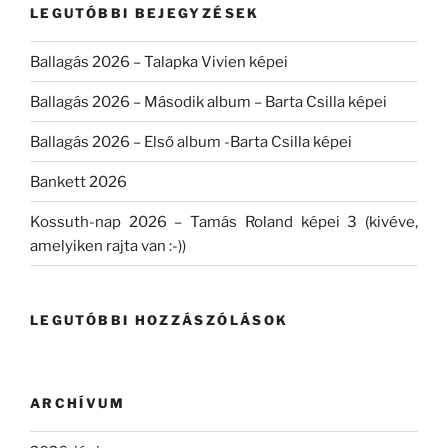
LEGUTÓBBI BEJEGYZÉSEK
Ballagás 2026 – Talapka Vivien képei
Ballagás 2026 – Második album – Barta Csilla képei
Ballagás 2026 – Első album -Barta Csilla képei
Bankett 2026
Kossuth-nap 2026 – Tamás Roland képei 3 (kivéve,
amelyiken rajta van :-))
LEGUTÓBBI HOZZÁSZÓLÁSOK
ARCHÍVUM