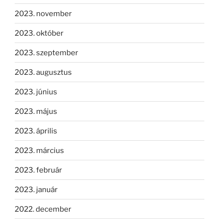
2023. november
2023. október
2023. szeptember
2023. augusztus
2023. június
2023. május
2023. április
2023. március
2023. február
2023. január
2022. december