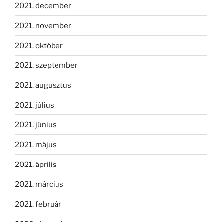
2021. december
2021. november
2021. október
2021. szeptember
2021. augusztus
2021. július
2021. június
2021. május
2021. április
2021. március
2021. február