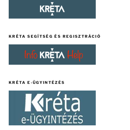
KRÉTA SEGÍTSÉG ÉS REGISZTRÁCIÓ
KRÉTA E-ÜGYINTÉZÉS