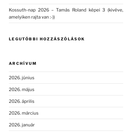
Kossuth-nap 2026 – Tamás Roland képei 3 (kivéve,
amelyiken rajta van :-))
LEGUTÓBBI HOZZÁSZÓLÁSOK
ARCHÍVUM
2026. június
2026. május
2026. április
2026. március
2026. január