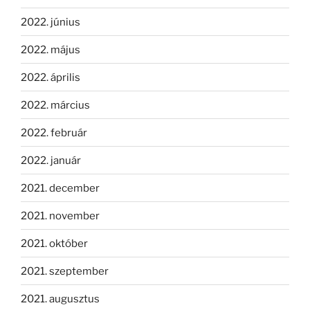
2022. június
2022. május
2022. április
2022. március
2022. február
2022. január
2021. december
2021. november
2021. október
2021. szeptember
2021. augusztus