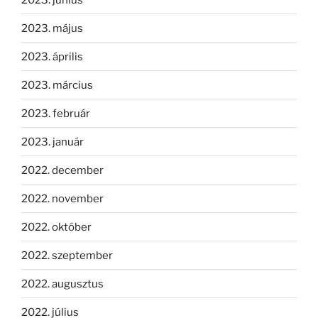
2023. május
2023. április
2023. március
2023. február
2023. január
2022. december
2022. november
2022. október
2022. szeptember
2022. augusztus
2022. július