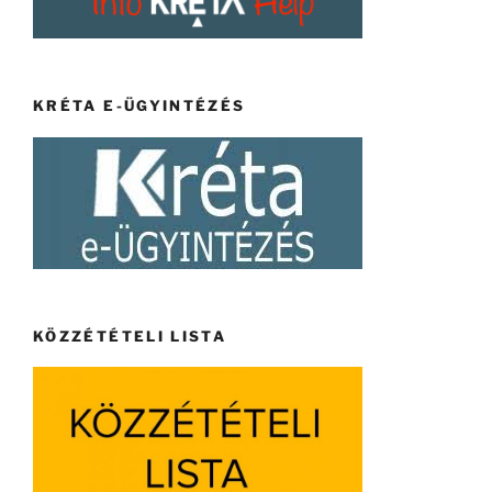
KRÉTA E-ÜGYINTÉZÉS
KÖZZÉTÉTELI LISTA