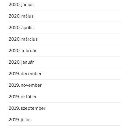
2020. június
2020. május
2020. április
2020. március
2020. február
2020. január
2019. december
2019. november
2019. október
2019. szeptember
2019. július