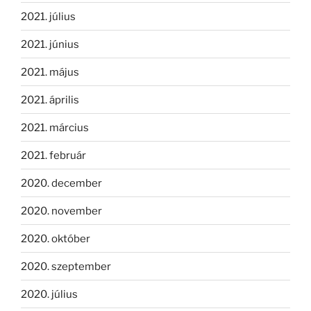
2021. július
2021. június
2021. május
2021. április
2021. március
2021. február
2020. december
2020. november
2020. október
2020. szeptember
2020. július