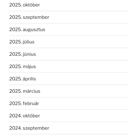
2025. október
2025. szeptember
2025. augusztus
2025. július
2025. június
2025. május
2025. április
2025. március
2025. február
2024. október
2024. szeptember