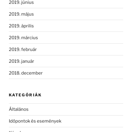
2019. június
2019. május
2019. április
2019. március
2019. február
2019. január
2018. december
KATEGÓRIÁK
Általános
Időpontok és események