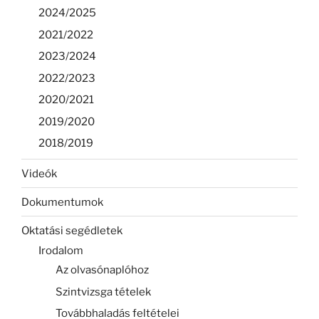
2024/2025
2021/2022
2023/2024
2022/2023
2020/2021
2019/2020
2018/2019
Videók
Dokumentumok
Oktatási segédletek
Irodalom
Az olvasónaplóhoz
Szintvizsga tételek
Továbbhaladás feltételei