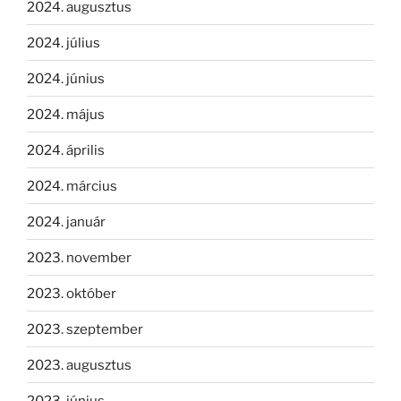
2024. augusztus
2024. július
2024. június
2024. május
2024. április
2024. március
2024. január
2023. november
2023. október
2023. szeptember
2023. augusztus
2023. június