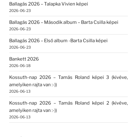
Ballagás 2026 – Talapka Vivien képei
2026-06-23
Ballagás 2026 – Második album – Barta Csilla képei
2026-06-23
Ballagás 2026 – Első album -Barta Csilla képei
2026-06-23
Bankett 2026
2026-06-18
Kossuth-nap 2026 – Tamás Roland képei 3 (kivéve,
amelyiken rajta van :-))
2026-06-13
Kossuth-nap 2026 – Tamás Roland képei 2 (kivéve,
amelyiken rajta van :-))
2026-06-13