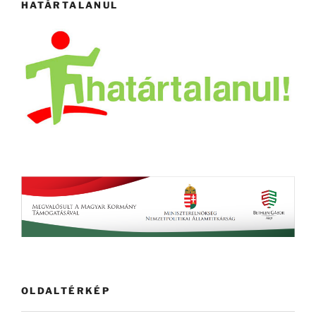
HATÁRTALANUL
OLDALTÉRKÉP