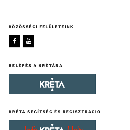
KÖZÖSSÉGI FELÜLETEINK
BELÉPÉS A KRÉTÁBA
KRÉTA SEGÍTSÉG ÉS REGISZTRÁCIÓ