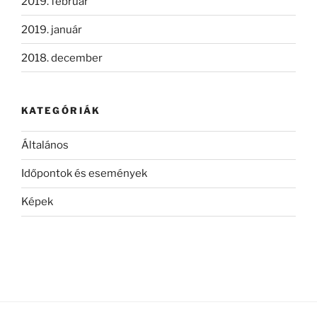
2019. február
2019. január
2018. december
KATEGÓRIÁK
Általános
Időpontok és események
Képek