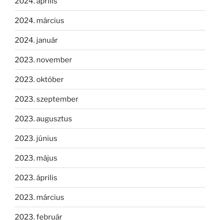
2024. április
2024. március
2024. január
2023. november
2023. október
2023. szeptember
2023. augusztus
2023. június
2023. május
2023. április
2023. március
2023. február