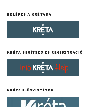
BELÉPÉS A KRÉTÁBA
KRÉTA SEGÍTSÉG ÉS REGISZTRÁCIÓ
KRÉTA E-ÜGYINTÉZÉS