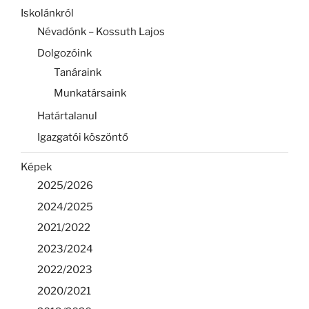
Iskolánkról
Névadónk – Kossuth Lajos
Dolgozóink
Tanáraink
Munkatársaink
Határtalanul
Igazgatói köszöntő
Képek
2025/2026
2024/2025
2021/2022
2023/2024
2022/2023
2020/2021