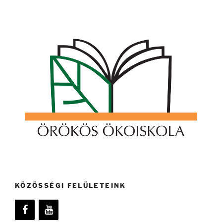
KÖZÖSSÉGI FELÜLETEINK