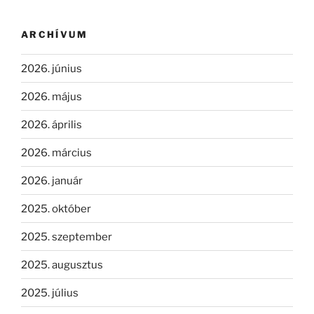
ARCHÍVUM
2026. június
2026. május
2026. április
2026. március
2026. január
2025. október
2025. szeptember
2025. augusztus
2025. július