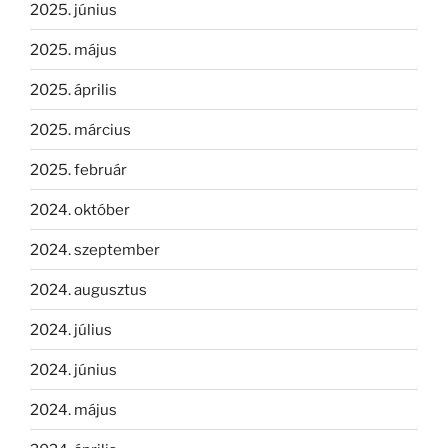
2025. június
2025. május
2025. április
2025. március
2025. február
2024. október
2024. szeptember
2024. augusztus
2024. július
2024. június
2024. május