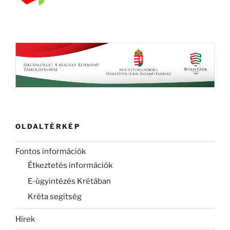
OLDALTÉRKÉP
Fontos információk
Étkeztetés információk
E-ügyintézés Krétában
Kréta segítség
Hírek