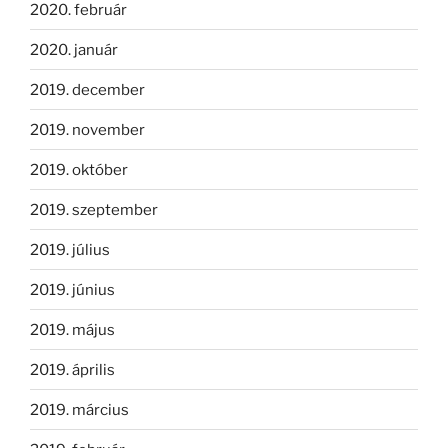
2020. február
2020. január
2019. december
2019. november
2019. október
2019. szeptember
2019. július
2019. június
2019. május
2019. április
2019. március