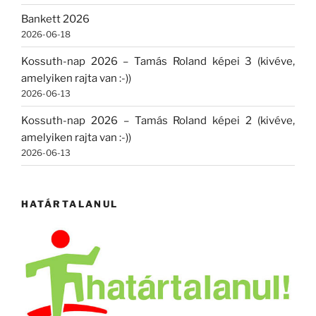
Bankett 2026
2026-06-18
Kossuth-nap 2026 – Tamás Roland képei 3 (kivéve,
amelyiken rajta van :-))
2026-06-13
Kossuth-nap 2026 – Tamás Roland képei 2 (kivéve,
amelyiken rajta van :-))
2026-06-13
HATÁRTALANUL