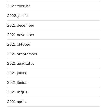
2022. február
2022. január
2021. december
2021. november
2021. október
2021. szeptember
2021. augusztus
2021. július
2021. június
2021. május
2021. április