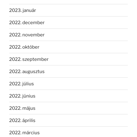
2023. január
2022. december
2022. november
2022. október
2022. szeptember
2022. augusztus
2022. július
2022. június
2022. május
2022. április
2022. március