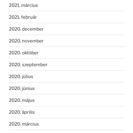
2021. március
2021. február
2020. december
2020. november
2020. október
2020. szeptember
2020. július
2020. június
2020. május
2020. április
2020. március