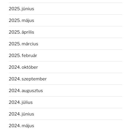
2025. június
2025. május
2025. április
2025. március
2025. február
2024. október
2024. szeptember
2024. augusztus
2024. július
2024. június
2024. május