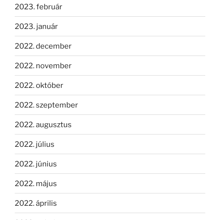
2023. február
2023. január
2022. december
2022. november
2022. október
2022. szeptember
2022. augusztus
2022. július
2022. június
2022. május
2022. április