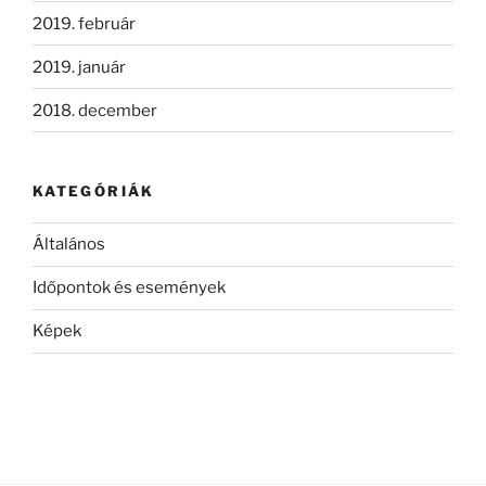
2019. február
2019. január
2018. december
KATEGÓRIÁK
Általános
Időpontok és események
Képek