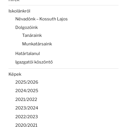
Iskolánkról
Névadónk – Kossuth Lajos
Dolgozóink
Tanáraink
Munkatársaink
Határtalanul
Igazgatói köszöntő
Képek
2025/2026
2024/2025
2021/2022
2023/2024
2022/2023
2020/2021