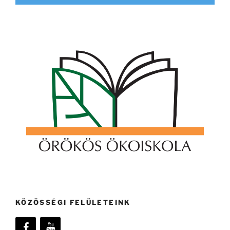
KÖZÖSSÉGI FELÜLETEINK