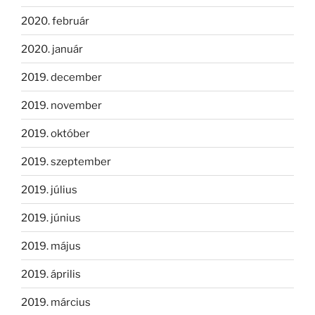
2020. február
2020. január
2019. december
2019. november
2019. október
2019. szeptember
2019. július
2019. június
2019. május
2019. április
2019. március