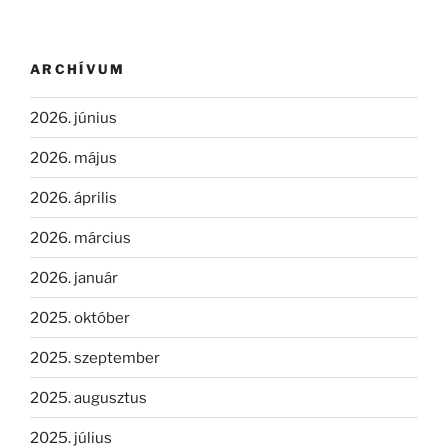
ARCHÍVUM
2026. június
2026. május
2026. április
2026. március
2026. január
2025. október
2025. szeptember
2025. augusztus
2025. július