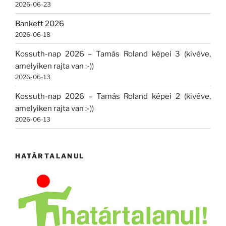
2026-06-23
Bankett 2026
2026-06-18
Kossuth-nap 2026 – Tamás Roland képei 3 (kivéve,
amelyiken rajta van :-))
2026-06-13
Kossuth-nap 2026 – Tamás Roland képei 2 (kivéve,
amelyiken rajta van :-))
2026-06-13
HATÁRTALANUL