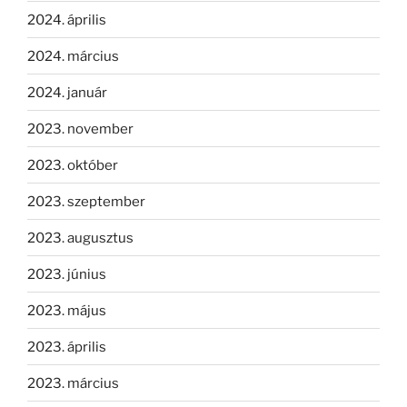
2024. április
2024. március
2024. január
2023. november
2023. október
2023. szeptember
2023. augusztus
2023. június
2023. május
2023. április
2023. március