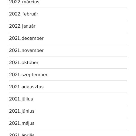
2022. március
2022. február
2022. január
2021. december
2021. november
2021. október
2021. szeptember
2021. augusztus
2021. július
2021. június
2021. május
2021. április