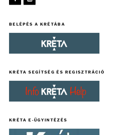
BELÉPÉS A KRÉTÁBA
KRÉTA SEGÍTSÉG ÉS REGISZTRÁCIÓ
KRÉTA E-ÜGYINTÉZÉS