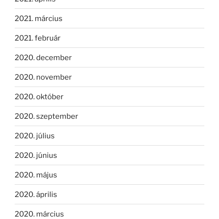
2021. március
2021. február
2020. december
2020. november
2020. október
2020. szeptember
2020. július
2020. június
2020. május
2020. április
2020. március