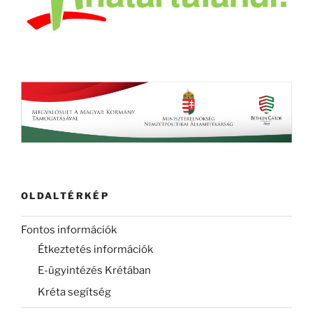
OLDALTÉRKÉP
Fontos információk
Étkeztetés információk
E-ügyintézés Krétában
Kréta segítség