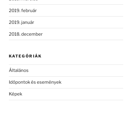
2019. február
2019. január
2018. december
KATEGÓRIÁK
Általános
Időpontok és események
Képek