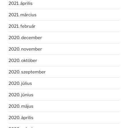
2021. április
2021. március
2021. február
2020. december
2020. november
2020. október
2020. szeptember
2020. július
2020. június
2020. május
2020. április