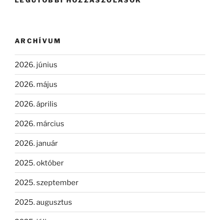
LEGUTÓBBI HOZZÁSZÓLÁSOK
ARCHÍVUM
2026. június
2026. május
2026. április
2026. március
2026. január
2025. október
2025. szeptember
2025. augusztus