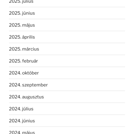
2025. július
2025. június
2025. május
2025. április
2025. március
2025. február
2024. október
2024. szeptember
2024. augusztus
2024. július
2024. június
2024. május