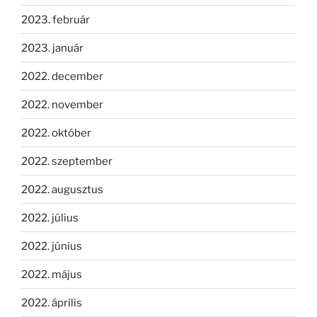
2023. február
2023. január
2022. december
2022. november
2022. október
2022. szeptember
2022. augusztus
2022. július
2022. június
2022. május
2022. április