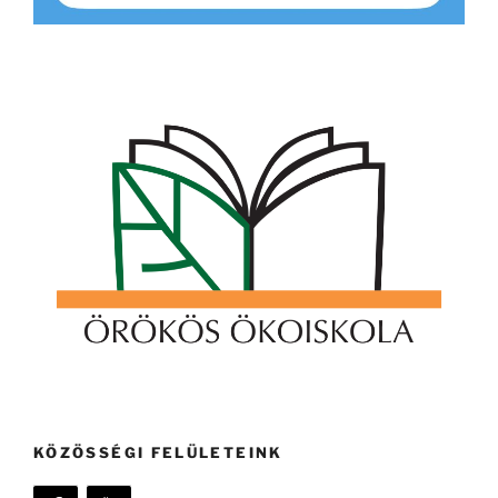
KÖZÖSSÉGI FELÜLETEINK