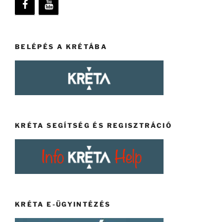
BELÉPÉS A KRÉTÁBA
KRÉTA SEGÍTSÉG ÉS REGISZTRÁCIÓ
KRÉTA E-ÜGYINTÉZÉS