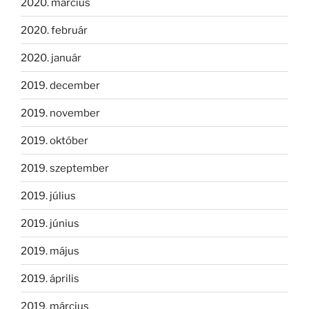
2020. március
2020. február
2020. január
2019. december
2019. november
2019. október
2019. szeptember
2019. július
2019. június
2019. május
2019. április
2019. március