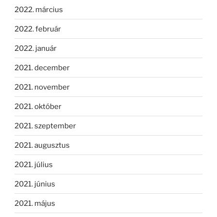
2022. március
2022. február
2022. január
2021. december
2021. november
2021. október
2021. szeptember
2021. augusztus
2021. július
2021. június
2021. május