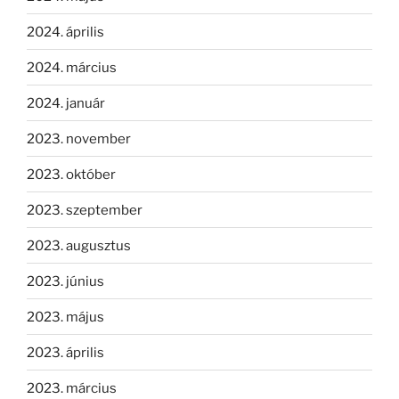
2024. április
2024. március
2024. január
2023. november
2023. október
2023. szeptember
2023. augusztus
2023. június
2023. május
2023. április
2023. március