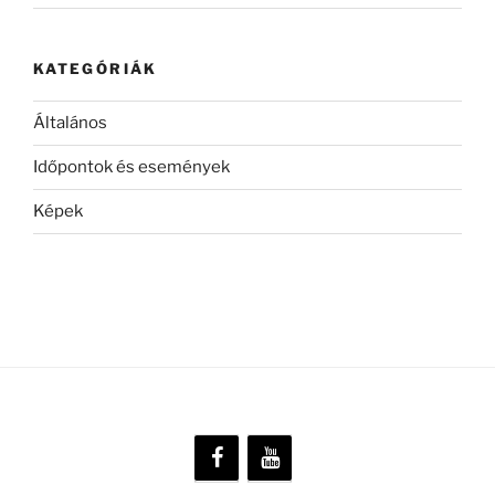
KATEGÓRIÁK
Általános
Időpontok és események
Képek