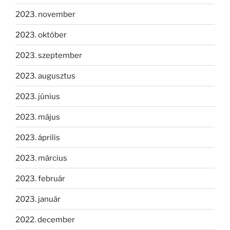
2023. november
2023. október
2023. szeptember
2023. augusztus
2023. június
2023. május
2023. április
2023. március
2023. február
2023. január
2022. december