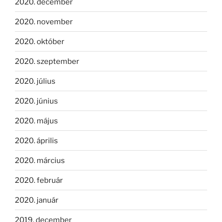
2020. december
2020. november
2020. október
2020. szeptember
2020. július
2020. június
2020. május
2020. április
2020. március
2020. február
2020. január
2019. december