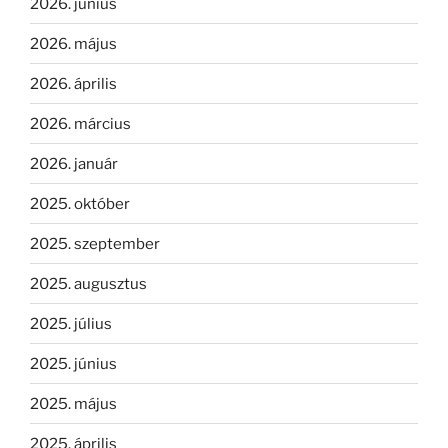
2026. június
2026. május
2026. április
2026. március
2026. január
2025. október
2025. szeptember
2025. augusztus
2025. július
2025. június
2025. május
2025. április