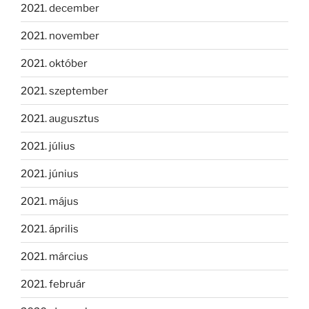
2021. december
2021. november
2021. október
2021. szeptember
2021. augusztus
2021. július
2021. június
2021. május
2021. április
2021. március
2021. február