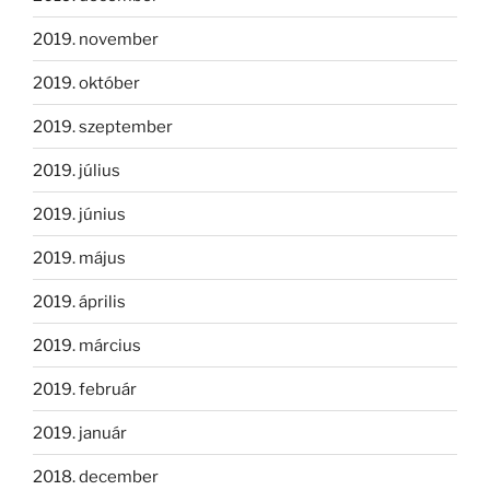
2019. november
2019. október
2019. szeptember
2019. július
2019. június
2019. május
2019. április
2019. március
2019. február
2019. január
2018. december