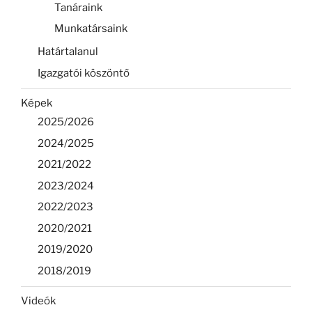
Tanáraink
Munkatársaink
Határtalanul
Igazgatói köszöntő
Képek
2025/2026
2024/2025
2021/2022
2023/2024
2022/2023
2020/2021
2019/2020
2018/2019
Videók