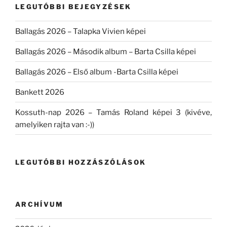
LEGUTÓBBI BEJEGYZÉSEK
Ballagás 2026 – Talapka Vivien képei
Ballagás 2026 – Második album – Barta Csilla képei
Ballagás 2026 – Első album -Barta Csilla képei
Bankett 2026
Kossuth-nap 2026 – Tamás Roland képei 3 (kivéve,
amelyiken rajta van :-))
LEGUTÓBBI HOZZÁSZÓLÁSOK
ARCHÍVUM