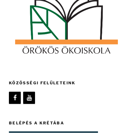
KÖZÖSSÉGI FELÜLETEINK
BELÉPÉS A KRÉTÁBA