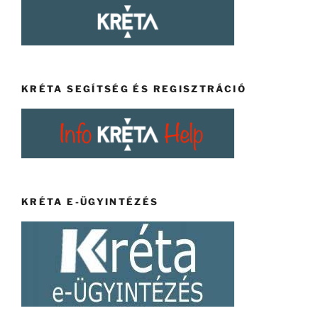
KRÉTA SEGÍTSÉG ÉS REGISZTRÁCIÓ
KRÉTA E-ÜGYINTÉZÉS