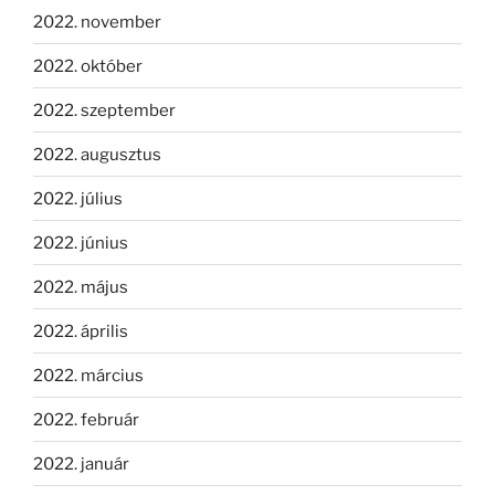
2022. november
2022. október
2022. szeptember
2022. augusztus
2022. július
2022. június
2022. május
2022. április
2022. március
2022. február
2022. január