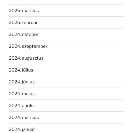
2025. március
2025. február
2024. október
2024. szeptember
2024. augusztus
2024. július
2024. június
2024. május
2024. április
2024. március
2024. január