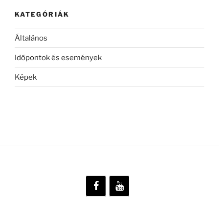
KATEGÓRIÁK
Általános
Időpontok és események
Képek