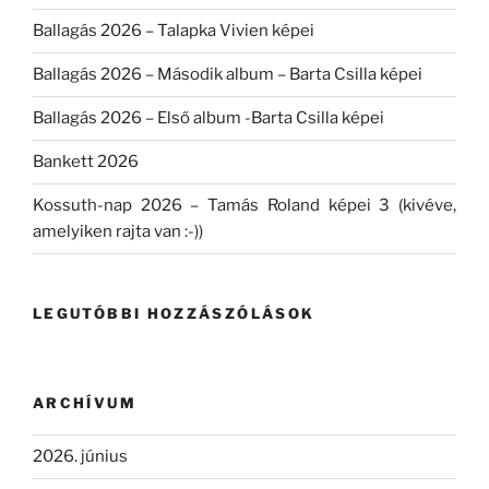
Ballagás 2026 – Talapka Vivien képei
Ballagás 2026 – Második album – Barta Csilla képei
Ballagás 2026 – Első album -Barta Csilla képei
Bankett 2026
Kossuth-nap 2026 – Tamás Roland képei 3 (kivéve,
amelyiken rajta van :-))
LEGUTÓBBI HOZZÁSZÓLÁSOK
ARCHÍVUM
2026. június