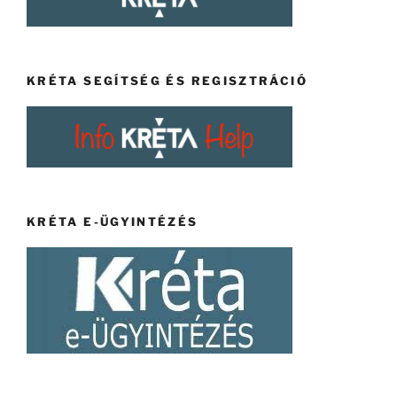
KRÉTA SEGÍTSÉG ÉS REGISZTRÁCIÓ
KRÉTA E-ÜGYINTÉZÉS