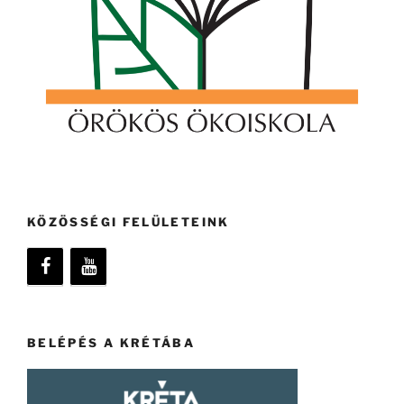
KÖZÖSSÉGI FELÜLETEINK
BELÉPÉS A KRÉTÁBA