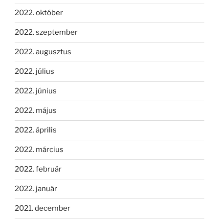
2022. október
2022. szeptember
2022. augusztus
2022. július
2022. június
2022. május
2022. április
2022. március
2022. február
2022. január
2021. december