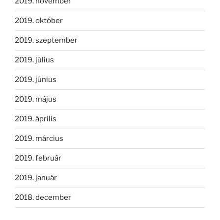
2019. november
2019. október
2019. szeptember
2019. július
2019. június
2019. május
2019. április
2019. március
2019. február
2019. január
2018. december