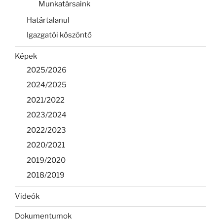
Munkatársaink
Határtalanul
Igazgatói köszöntő
Képek
2025/2026
2024/2025
2021/2022
2023/2024
2022/2023
2020/2021
2019/2020
2018/2019
Videók
Dokumentumok