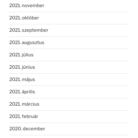
2021. november
2021. október
2021. szeptember
2021. augusztus
2021. július
2021. június
2021. május
2021. április
2021. március
2021. február
2020. december