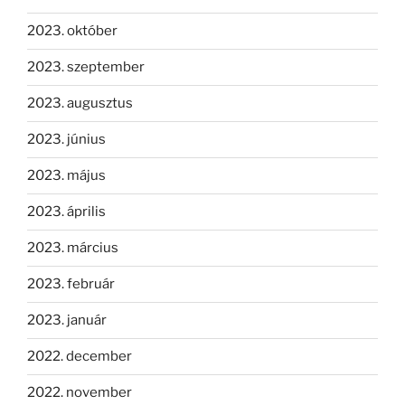
2023. október
2023. szeptember
2023. augusztus
2023. június
2023. május
2023. április
2023. március
2023. február
2023. január
2022. december
2022. november