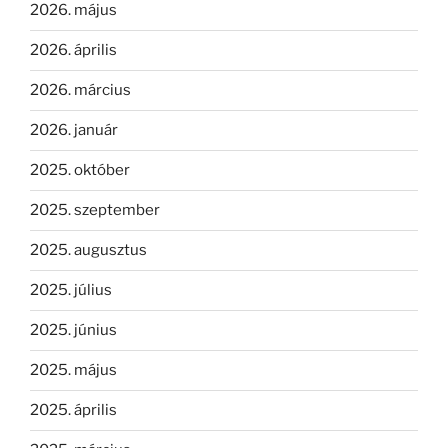
2026. május
2026. április
2026. március
2026. január
2025. október
2025. szeptember
2025. augusztus
2025. július
2025. június
2025. május
2025. április