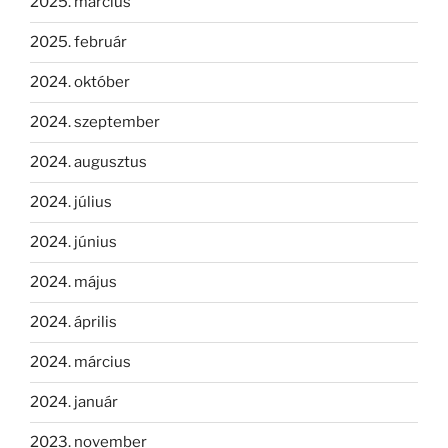
2025. március
2025. február
2024. október
2024. szeptember
2024. augusztus
2024. július
2024. június
2024. május
2024. április
2024. március
2024. január
2023. november