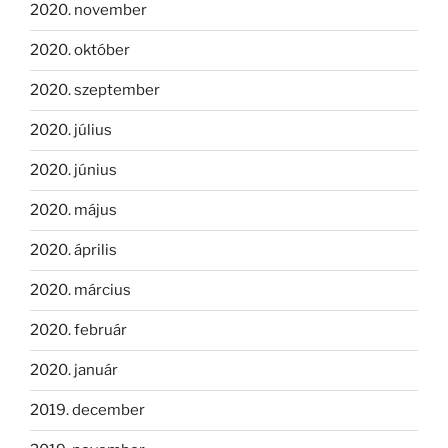
2020. november
2020. október
2020. szeptember
2020. július
2020. június
2020. május
2020. április
2020. március
2020. február
2020. január
2019. december