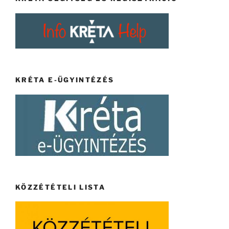
KRÉTA E-ÜGYINTÉZÉS
KÖZZÉTÉTELI LISTA