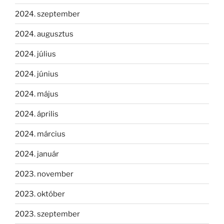
2024. szeptember
2024. augusztus
2024. július
2024. június
2024. május
2024. április
2024. március
2024. január
2023. november
2023. október
2023. szeptember