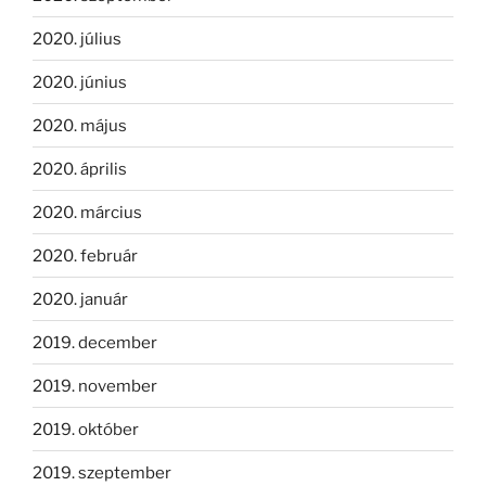
2020. július
2020. június
2020. május
2020. április
2020. március
2020. február
2020. január
2019. december
2019. november
2019. október
2019. szeptember