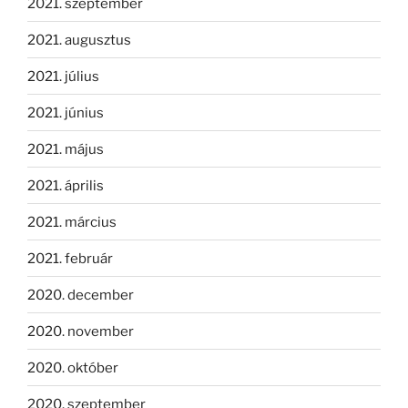
2021. szeptember
2021. augusztus
2021. július
2021. június
2021. május
2021. április
2021. március
2021. február
2020. december
2020. november
2020. október
2020. szeptember