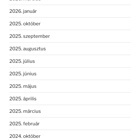
2026. január
2025. október
2025. szeptember
2025. augusztus
2025. július
2025. június
2025. május
2025. április
2025. március
2025. február
2024. október