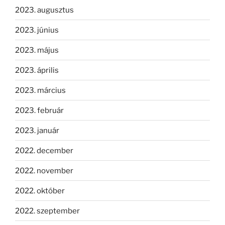
2023. augusztus
2023. június
2023. május
2023. április
2023. március
2023. február
2023. január
2022. december
2022. november
2022. október
2022. szeptember