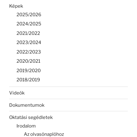
Képek
2025/2026
2024/2025
2021/2022
2023/2024
2022/2023
2020/2021
2019/2020
2018/2019
Videók
Dokumentumok
Oktatási segédletek
Irodalom
Az olvasónaplóhoz