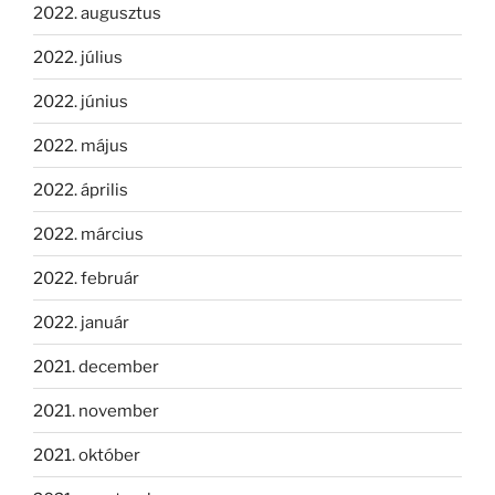
2022. augusztus
2022. július
2022. június
2022. május
2022. április
2022. március
2022. február
2022. január
2021. december
2021. november
2021. október