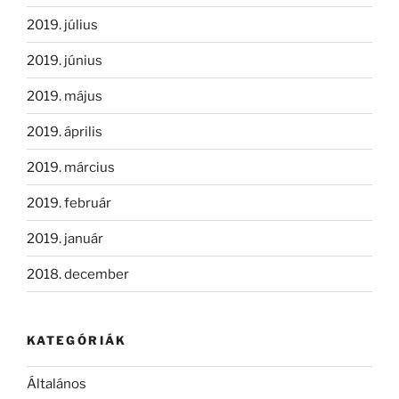
2019. július
2019. június
2019. május
2019. április
2019. március
2019. február
2019. január
2018. december
KATEGÓRIÁK
Általános