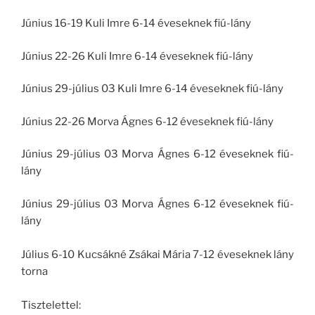
Június 16-19 Kuli Imre 6-14 éveseknek fiú-lány
Június 22-26 Kuli Imre 6-14 éveseknek fiú-lány
Június 29-július 03 Kuli Imre 6-14 éveseknek fiú-lány
Június 22-26 Morva Ágnes 6-12 éveseknek fiú-lány
Június 29-július 03 Morva Ágnes 6-12 éveseknek fiú-
lány
Június 29-július 03 Morva Ágnes 6-12 éveseknek fiú-
lány
Július 6-10 Kucsákné Zsákai Mária 7-12 éveseknek lány
torna
Tisztelettel: