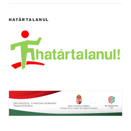
HATÁRTALANUL