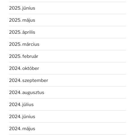
2025. június
2025. május
2025. április
2025. március
2025. február
2024. október
2024. szeptember
2024. augusztus
2024. július
2024. június
2024. május