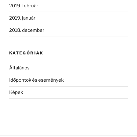
2019. február
2019. január
2018. december
KATEGÓRIÁK
Általános
Időpontok és események
Képek