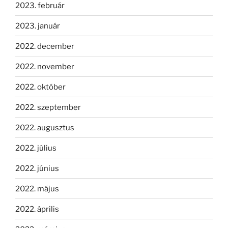
2023. február
2023. január
2022. december
2022. november
2022. október
2022. szeptember
2022. augusztus
2022. július
2022. június
2022. május
2022. április