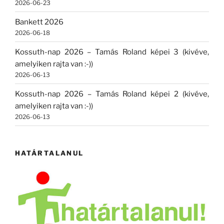
2026-06-23
Bankett 2026
2026-06-18
Kossuth-nap 2026 – Tamás Roland képei 3 (kivéve,
amelyiken rajta van :-))
2026-06-13
Kossuth-nap 2026 – Tamás Roland képei 2 (kivéve,
amelyiken rajta van :-))
2026-06-13
HATÁRTALANUL