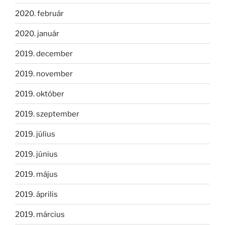
2020. február
2020. január
2019. december
2019. november
2019. október
2019. szeptember
2019. július
2019. június
2019. május
2019. április
2019. március