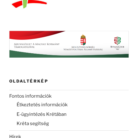
OLDALTÉRKÉP
Fontos információk
Étkeztetés információk
E-ügyintézés Krétában
Kréta segítség
Hírek