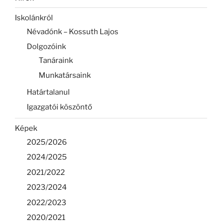
Iskolánkról
Névadónk – Kossuth Lajos
Dolgozóink
Tanáraink
Munkatársaink
Határtalanul
Igazgatói köszöntő
Képek
2025/2026
2024/2025
2021/2022
2023/2024
2022/2023
2020/2021