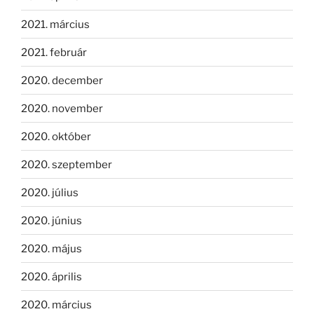
2021. március
2021. február
2020. december
2020. november
2020. október
2020. szeptember
2020. július
2020. június
2020. május
2020. április
2020. március