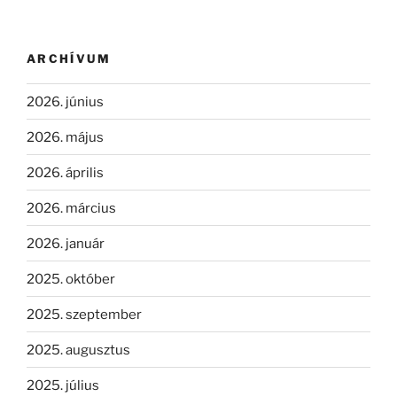
ARCHÍVUM
2026. június
2026. május
2026. április
2026. március
2026. január
2025. október
2025. szeptember
2025. augusztus
2025. július