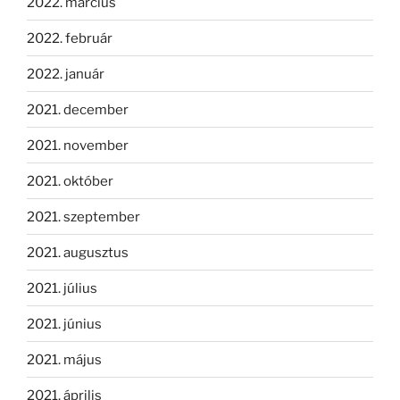
2022. március
2022. február
2022. január
2021. december
2021. november
2021. október
2021. szeptember
2021. augusztus
2021. július
2021. június
2021. május
2021. április