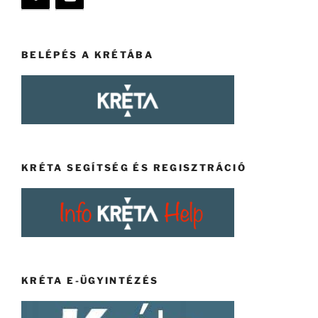
BELÉPÉS A KRÉTÁBA
KRÉTA SEGÍTSÉG ÉS REGISZTRÁCIÓ
KRÉTA E-ÜGYINTÉZÉS