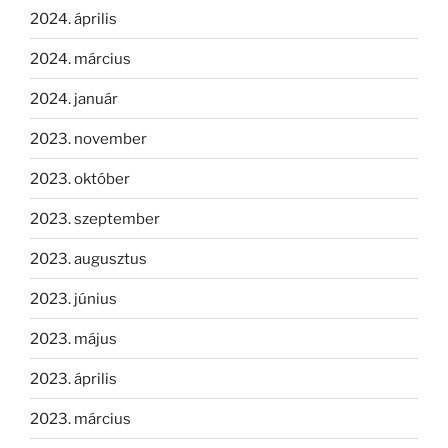
2024. április
2024. március
2024. január
2023. november
2023. október
2023. szeptember
2023. augusztus
2023. június
2023. május
2023. április
2023. március