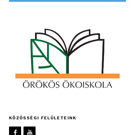
KÖZÖSSÉGI FELÜLETEINK