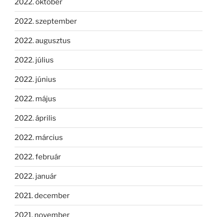
2022. október
2022. szeptember
2022. augusztus
2022. július
2022. június
2022. május
2022. április
2022. március
2022. február
2022. január
2021. december
2021. november