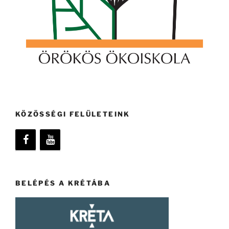
KÖZÖSSÉGI FELÜLETEINK
BELÉPÉS A KRÉTÁBA