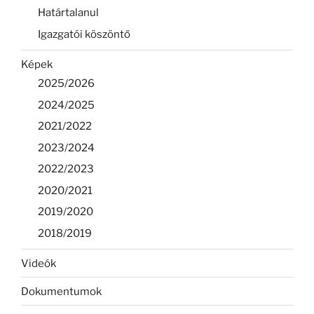
Határtalanul
Igazgatói köszöntő
Képek
2025/2026
2024/2025
2021/2022
2023/2024
2022/2023
2020/2021
2019/2020
2018/2019
Videók
Dokumentumok