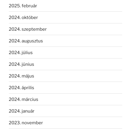
2025. február
2024. október
2024. szeptember
2024. augusztus
2024. július
2024. június
2024. május
2024. április
2024. március
2024. január
2023. november