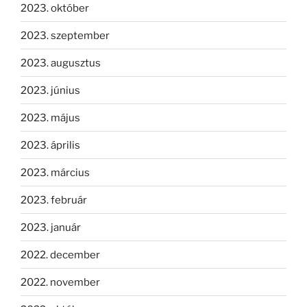
2023. október
2023. szeptember
2023. augusztus
2023. június
2023. május
2023. április
2023. március
2023. február
2023. január
2022. december
2022. november