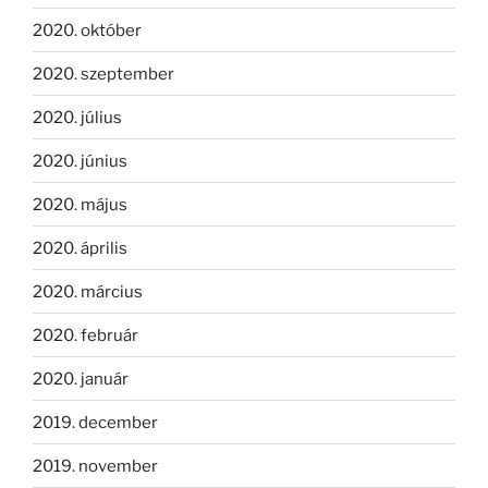
2020. október
2020. szeptember
2020. július
2020. június
2020. május
2020. április
2020. március
2020. február
2020. január
2019. december
2019. november