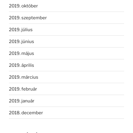
2019. október
2019. szeptember
2019. július
2019. június
2019. május
2019. április
2019. március
2019. február
2019. január
2018. december