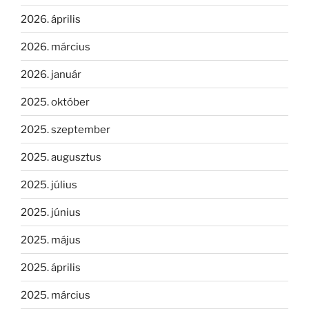
2026. április
2026. március
2026. január
2025. október
2025. szeptember
2025. augusztus
2025. július
2025. június
2025. május
2025. április
2025. március