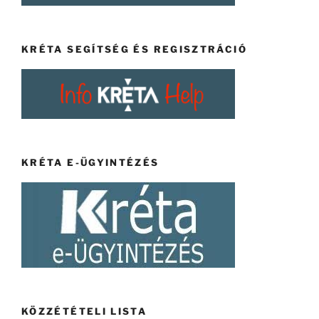
KRÉTA SEGÍTSÉG ÉS REGISZTRÁCIÓ
KRÉTA E-ÜGYINTÉZÉS
KÖZZÉTÉTELI LISTA