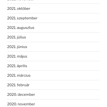
2021. október
2021. szeptember
2021. augusztus
2021. július
2021. június
2021. május
2021. április
2021. március
2021. február
2020. december
2020. november