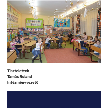
Tisztelettel:
Tamás Roland
Intézményvezető