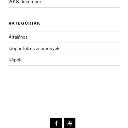
2018. december
KATEGÓRIÁK
Általános
Időpontok és események
Képek