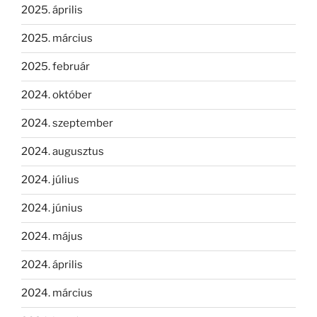
2025. április
2025. március
2025. február
2024. október
2024. szeptember
2024. augusztus
2024. július
2024. június
2024. május
2024. április
2024. március