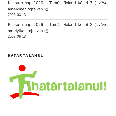
Kossuth-nap 2026 – Tamás Roland képei 3 (kivéve,
amelyiken rajta van :-))
2026-06-13
Kossuth-nap 2026 – Tamás Roland képei 2 (kivéve,
amelyiken rajta van :-))
2026-06-13
HATÁRTALANUL