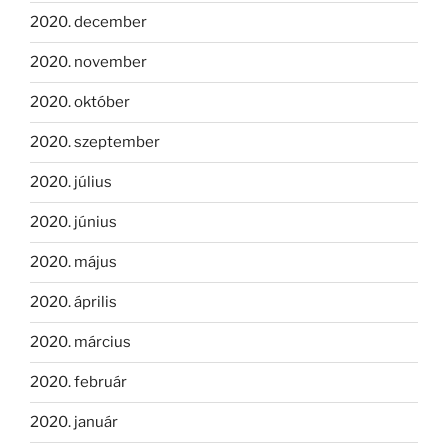
2020. december
2020. november
2020. október
2020. szeptember
2020. július
2020. június
2020. május
2020. április
2020. március
2020. február
2020. január