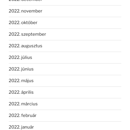
2022. november
2022. október
2022. szeptember
2022. augusztus
2022. július
2022. június
2022. május
2022. április
2022. március
2022. február
2022. január