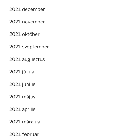
2021. december
2021. november
2021. október
2021. szeptember
2021. augusztus
2021. július
2021. június
2021. május
2021. április
2021. március
2021. február