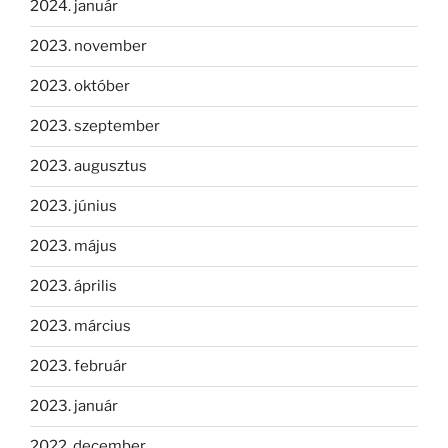
2024. január
2023. november
2023. október
2023. szeptember
2023. augusztus
2023. június
2023. május
2023. április
2023. március
2023. február
2023. január
2022. december