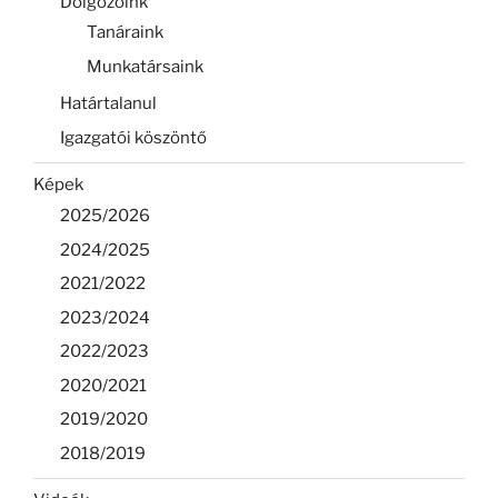
Dolgozóink
Tanáraink
Munkatársaink
Határtalanul
Igazgatói köszöntő
Képek
2025/2026
2024/2025
2021/2022
2023/2024
2022/2023
2020/2021
2019/2020
2018/2019