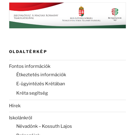
OLDALTÉRKÉP
Fontos információk
Étkeztetés információk
E-ügyintézés Krétában
Kréta segítség
Hírek
Iskolánkról
Névadónk – Kossuth Lajos