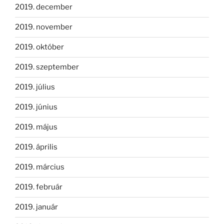
2019. december
2019. november
2019. október
2019. szeptember
2019. július
2019. június
2019. május
2019. április
2019. március
2019. február
2019. január