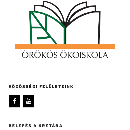
KÖZÖSSÉGI FELÜLETEINK
BELÉPÉS A KRÉTÁBA