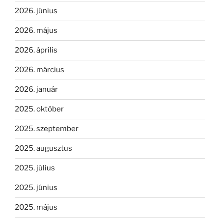
2026. június
2026. május
2026. április
2026. március
2026. január
2025. október
2025. szeptember
2025. augusztus
2025. július
2025. június
2025. május