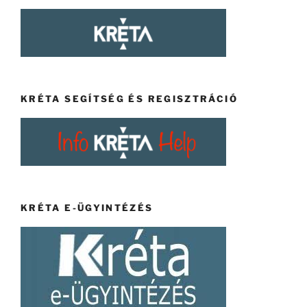
KRÉTA SEGÍTSÉG ÉS REGISZTRÁCIÓ
KRÉTA E-ÜGYINTÉZÉS