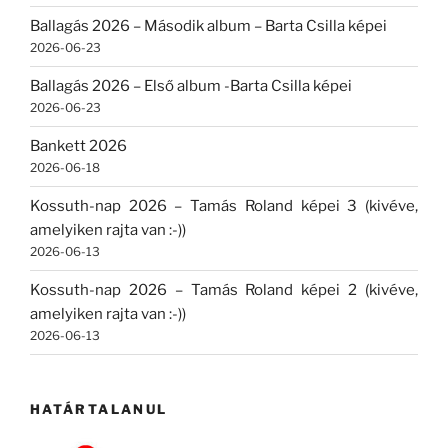
Ballagás 2026 – Második album – Barta Csilla képei
2026-06-23
Ballagás 2026 – Első album -Barta Csilla képei
2026-06-23
Bankett 2026
2026-06-18
Kossuth-nap 2026 – Tamás Roland képei 3 (kivéve,
amelyiken rajta van :-))
2026-06-13
Kossuth-nap 2026 – Tamás Roland képei 2 (kivéve,
amelyiken rajta van :-))
2026-06-13
HATÁRTALANUL