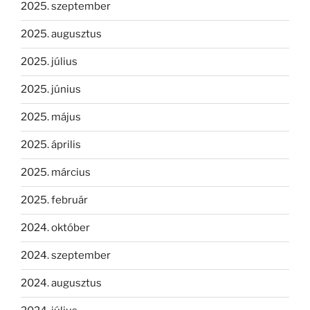
2025. szeptember
2025. augusztus
2025. július
2025. június
2025. május
2025. április
2025. március
2025. február
2024. október
2024. szeptember
2024. augusztus