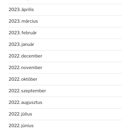
2023. április
2023. március
2023. február
2023. január
2022. december
2022. november
2022. október
2022. szeptember
2022. augusztus
2022. július
2022. június