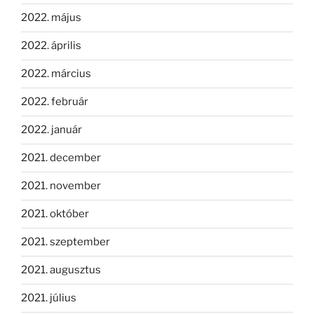
2022. május
2022. április
2022. március
2022. február
2022. január
2021. december
2021. november
2021. október
2021. szeptember
2021. augusztus
2021. július