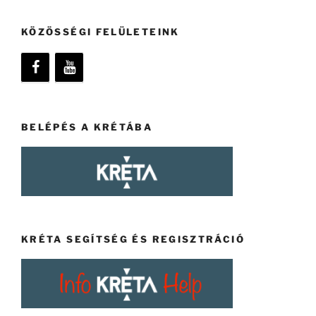
KÖZÖSSÉGI FELÜLETEINK
BELÉPÉS A KRÉTÁBA
KRÉTA SEGÍTSÉG ÉS REGISZTRÁCIÓ