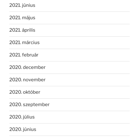
2021. június
2021. május
2021. április
2021. március
2021. február
2020. december
2020. november
2020. október
2020. szeptember
2020. július
2020. június