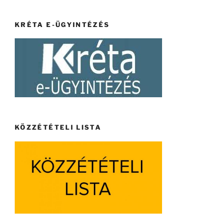
KRÉTA E-ÜGYINTÉZÉS
KÖZZÉTÉTELI LISTA