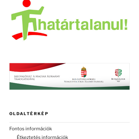
OLDALTÉRKÉP
Fontos információk
Étkeztetés információk