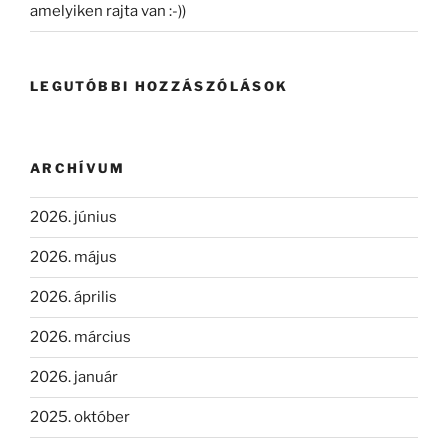
amelyiken rajta van :-))
LEGUTÓBBI HOZZÁSZÓLÁSOK
ARCHÍVUM
2026. június
2026. május
2026. április
2026. március
2026. január
2025. október