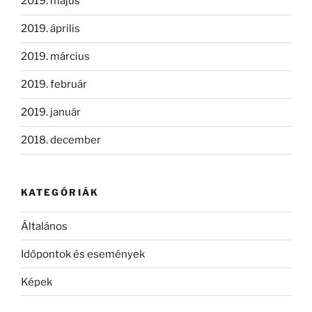
2019. május
2019. április
2019. március
2019. február
2019. január
2018. december
KATEGÓRIÁK
Általános
Időpontok és események
Képek