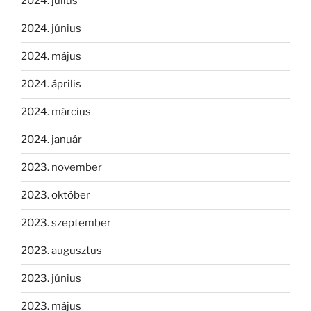
2024. július
2024. június
2024. május
2024. április
2024. március
2024. január
2023. november
2023. október
2023. szeptember
2023. augusztus
2023. június
2023. május