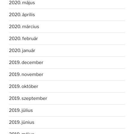
2020. május
2020. április
2020. március
2020. február
2020. január
2019. december
2019. november
2019. október
2019. szeptember
2019. július
2019. június