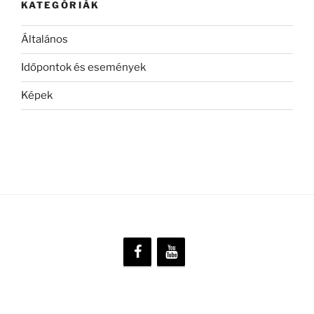
KATEGÓRIÁK
Általános
Időpontok és események
Képek