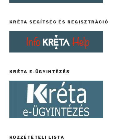
KRÉTA SEGÍTSÉG ÉS REGISZTRÁCIÓ
KRÉTA E-ÜGYINTÉZÉS
KÖZZÉTÉTELI LISTA