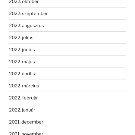
2022. október
2022. szeptember
2022. augusztus
2022. július
2022. június
2022. május
2022. április
2022. március
2022. február
2022. január
2021. december
2021. november