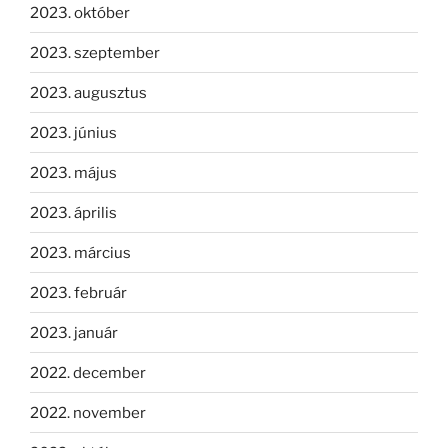
2023. október
2023. szeptember
2023. augusztus
2023. június
2023. május
2023. április
2023. március
2023. február
2023. január
2022. december
2022. november