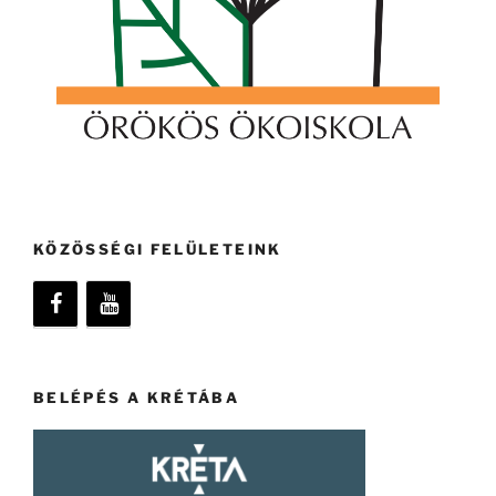
KÖZÖSSÉGI FELÜLETEINK
BELÉPÉS A KRÉTÁBA