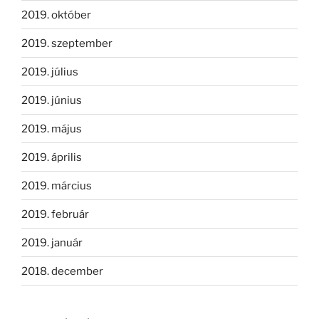
2019. október
2019. szeptember
2019. július
2019. június
2019. május
2019. április
2019. március
2019. február
2019. január
2018. december