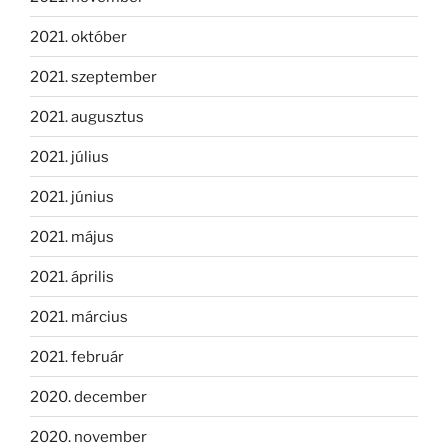
2021. október
2021. szeptember
2021. augusztus
2021. július
2021. június
2021. május
2021. április
2021. március
2021. február
2020. december
2020. november