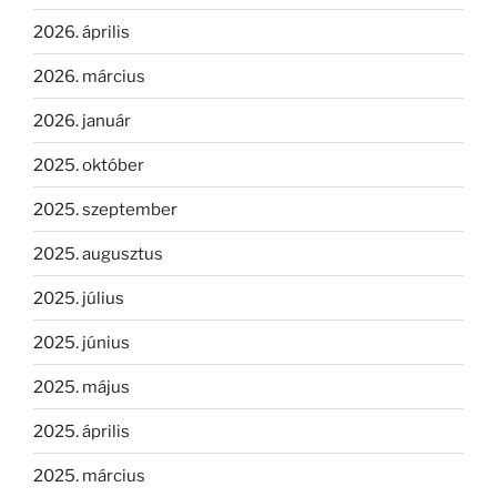
2026. április
2026. március
2026. január
2025. október
2025. szeptember
2025. augusztus
2025. július
2025. június
2025. május
2025. április
2025. március