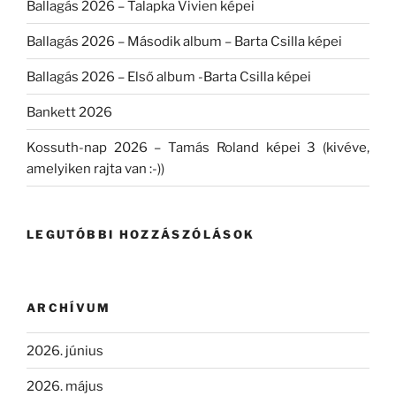
Ballagás 2026 – Talapka Vivien képei
Ballagás 2026 – Második album – Barta Csilla képei
Ballagás 2026 – Első album -Barta Csilla képei
Bankett 2026
Kossuth-nap 2026 – Tamás Roland képei 3 (kivéve,
amelyiken rajta van :-))
LEGUTÓBBI HOZZÁSZÓLÁSOK
ARCHÍVUM
2026. június
2026. május