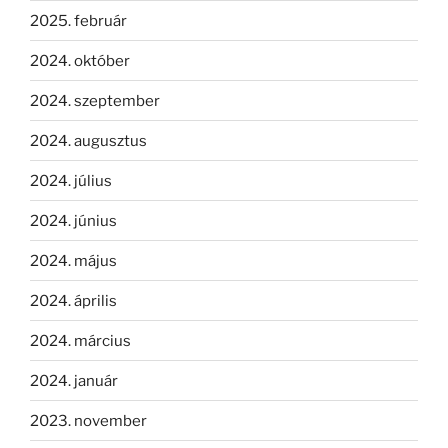
2025. február
2024. október
2024. szeptember
2024. augusztus
2024. július
2024. június
2024. május
2024. április
2024. március
2024. január
2023. november