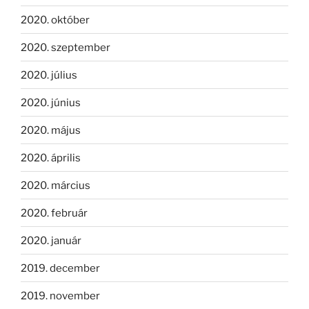
2020. október
2020. szeptember
2020. július
2020. június
2020. május
2020. április
2020. március
2020. február
2020. január
2019. december
2019. november