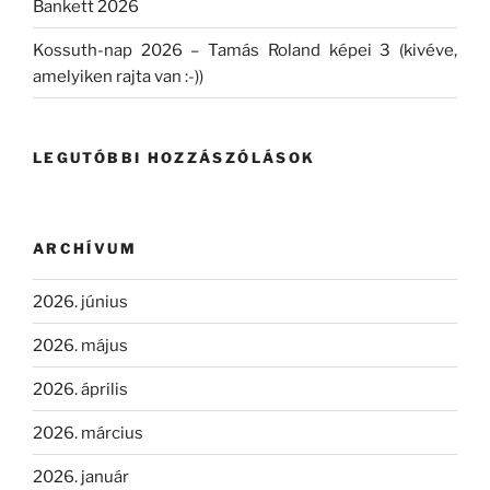
Bankett 2026
Kossuth-nap 2026 – Tamás Roland képei 3 (kivéve,
amelyiken rajta van :-))
LEGUTÓBBI HOZZÁSZÓLÁSOK
ARCHÍVUM
2026. június
2026. május
2026. április
2026. március
2026. január