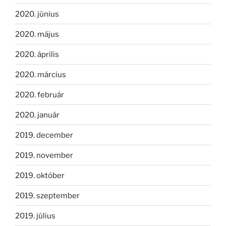
2020. június
2020. május
2020. április
2020. március
2020. február
2020. január
2019. december
2019. november
2019. október
2019. szeptember
2019. július