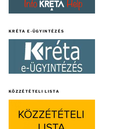
KRÉTA E-ÜGYINTÉZÉS
KÖZZÉTÉTELI LISTA