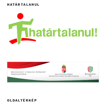
HATÁRTALANUL
OLDALTÉRKÉP