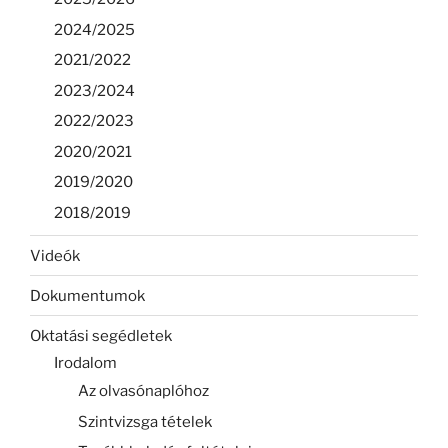
2024/2025
2021/2022
2023/2024
2022/2023
2020/2021
2019/2020
2018/2019
Videók
Dokumentumok
Oktatási segédletek
Irodalom
Az olvasónaplóhoz
Szintvizsga tételek