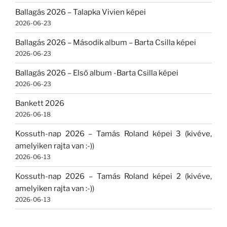
Ballagás 2026 – Talapka Vivien képei
2026-06-23
Ballagás 2026 – Második album – Barta Csilla képei
2026-06-23
Ballagás 2026 – Első album -Barta Csilla képei
2026-06-23
Bankett 2026
2026-06-18
Kossuth-nap 2026 – Tamás Roland képei 3 (kivéve,
amelyiken rajta van :-))
2026-06-13
Kossuth-nap 2026 – Tamás Roland képei 2 (kivéve,
amelyiken rajta van :-))
2026-06-13