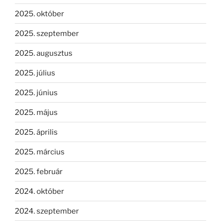
2025. október
2025. szeptember
2025. augusztus
2025. július
2025. június
2025. május
2025. április
2025. március
2025. február
2024. október
2024. szeptember