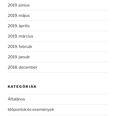
2019. június
2019. május
2019. április
2019. március
2019. február
2019. január
2018. december
KATEGÓRIÁK
Általános
Időpontok és események