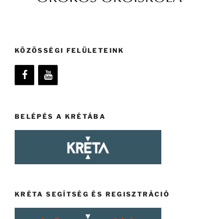
KÖZÖSSÉGI FELÜLETEINK
BELÉPÉS A KRÉTÁBA
KRÉTA SEGÍTSÉG ÉS REGISZTRÁCIÓ