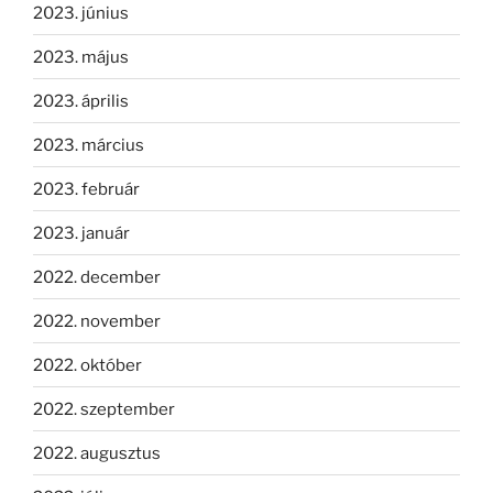
2023. június
2023. május
2023. április
2023. március
2023. február
2023. január
2022. december
2022. november
2022. október
2022. szeptember
2022. augusztus