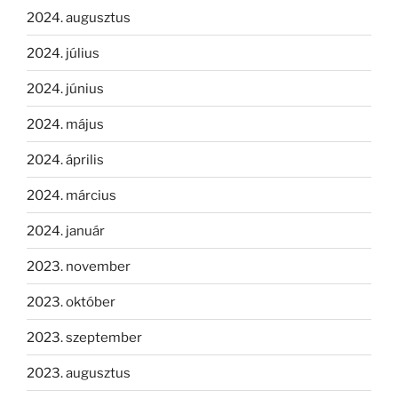
2024. augusztus
2024. július
2024. június
2024. május
2024. április
2024. március
2024. január
2023. november
2023. október
2023. szeptember
2023. augusztus