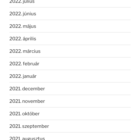
2022. július
2022. június
2022. május
2022. április
2022. március
2022. február
2022. január
2021. december
2021. november
2021. október
2021. szeptember
2021. augusztus