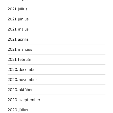
2021. július
2021. június
2021. május
2021. április
2021. március
2021. február
2020. december
2020. november
2020. október
2020. szeptember
2020. július