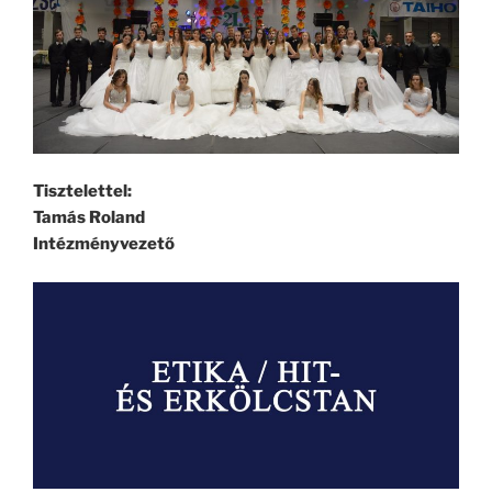
Tisztelettel:
Tamás Roland
Intézményvezető