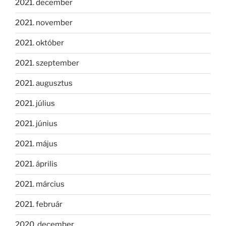
2021. december
2021. november
2021. október
2021. szeptember
2021. augusztus
2021. július
2021. június
2021. május
2021. április
2021. március
2021. február
2020. december