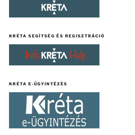
KRÉTA SEGÍTSÉG ÉS REGISZTRÁCIÓ
KRÉTA E-ÜGYINTÉZÉS