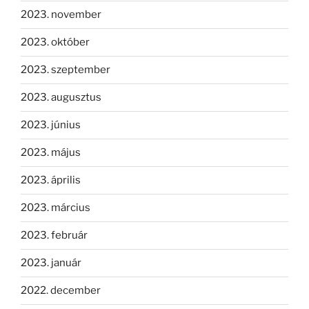
2023. november
2023. október
2023. szeptember
2023. augusztus
2023. június
2023. május
2023. április
2023. március
2023. február
2023. január
2022. december