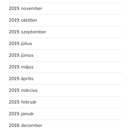
2019. november
2019. október
2019. szeptember
2019. július
2019. június
2019. május
2019. április
2019. március
2019. február
2019. január
2018. december