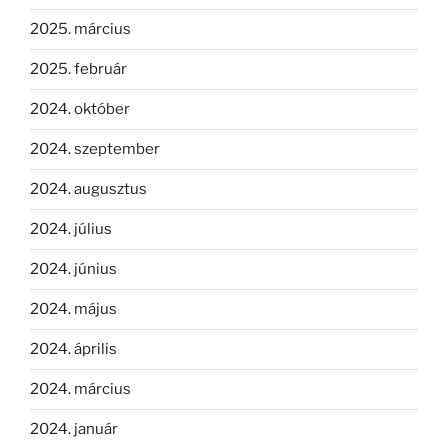
2025. március
2025. február
2024. október
2024. szeptember
2024. augusztus
2024. július
2024. június
2024. május
2024. április
2024. március
2024. január