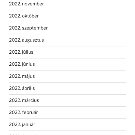
2022. november
2022. október
2022. szeptember
2022. augusztus
2022. július
2022. június
2022. május
2022. április
2022. március
2022. február
2022. január