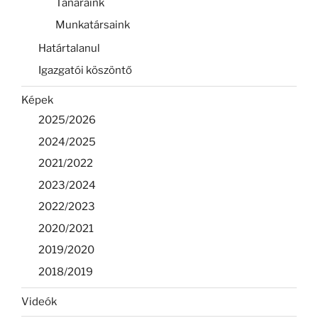
Tanáraink
Munkatársaink
Határtalanul
Igazgatói köszöntő
Képek
2025/2026
2024/2025
2021/2022
2023/2024
2022/2023
2020/2021
2019/2020
2018/2019
Videók