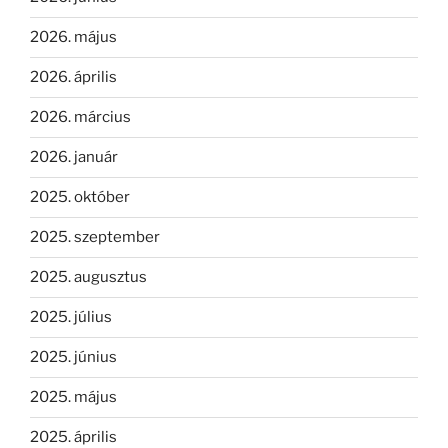
2026. május
2026. április
2026. március
2026. január
2025. október
2025. szeptember
2025. augusztus
2025. július
2025. június
2025. május
2025. április