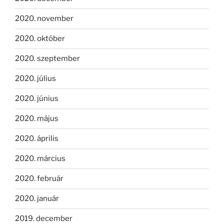
2020. november
2020. október
2020. szeptember
2020. július
2020. június
2020. május
2020. április
2020. március
2020. február
2020. január
2019. december