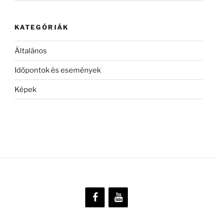
KATEGÓRIÁK
Általános
Időpontok és események
Képek