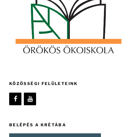
KÖZÖSSÉGI FELÜLETEINK
BELÉPÉS A KRÉTÁBA