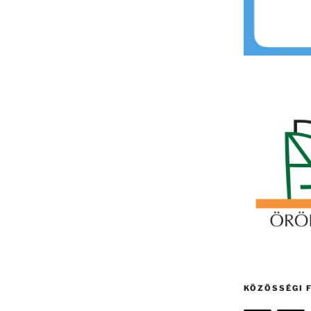
KÖZÖSSÉGI 