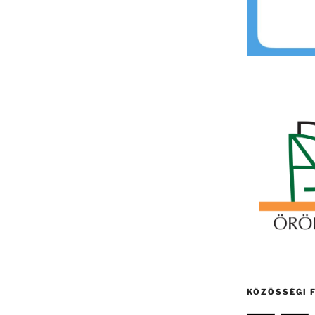
KÖZÖSSÉGI 