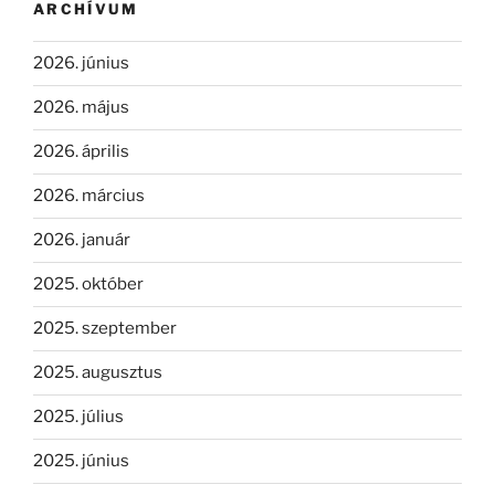
ARCHÍVUM
2026. június
2026. május
2026. április
2026. március
2026. január
2025. október
2025. szeptember
2025. augusztus
2025. július
2025. június