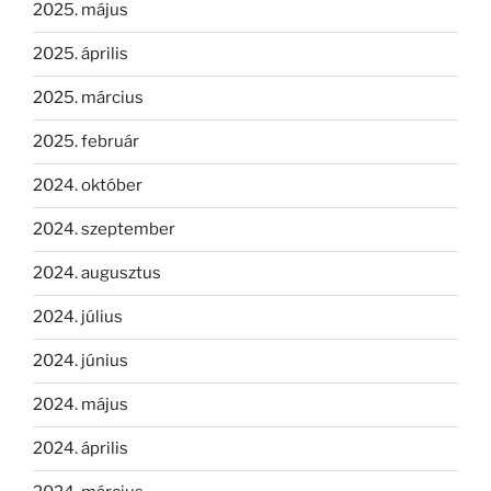
2025. május
2025. április
2025. március
2025. február
2024. október
2024. szeptember
2024. augusztus
2024. július
2024. június
2024. május
2024. április