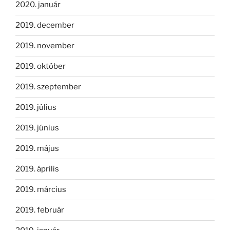
2020. január
2019. december
2019. november
2019. október
2019. szeptember
2019. július
2019. június
2019. május
2019. április
2019. március
2019. február