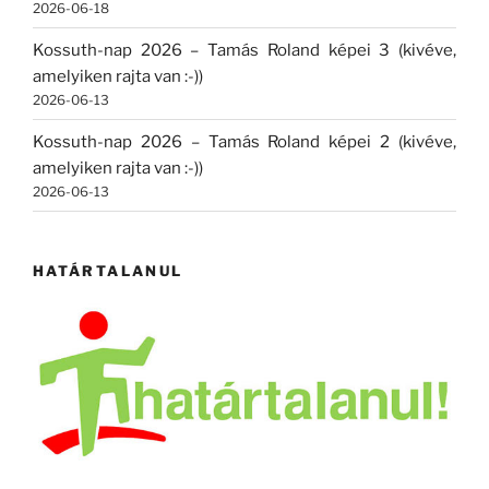
2026-06-18
Kossuth-nap 2026 – Tamás Roland képei 3 (kivéve,
amelyiken rajta van :-))
2026-06-13
Kossuth-nap 2026 – Tamás Roland képei 2 (kivéve,
amelyiken rajta van :-))
2026-06-13
HATÁRTALANUL