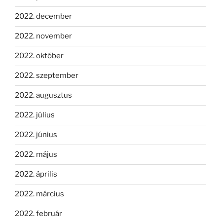
2022. december
2022. november
2022. október
2022. szeptember
2022. augusztus
2022. július
2022. június
2022. május
2022. április
2022. március
2022. február