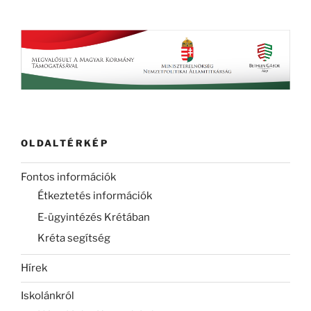
OLDALTÉRKÉP
Fontos információk
Étkeztetés információk
E-ügyintézés Krétában
Kréta segítség
Hírek
Iskolánkról