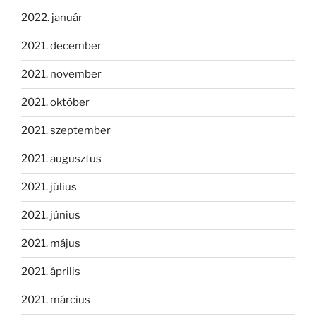
2022. január
2021. december
2021. november
2021. október
2021. szeptember
2021. augusztus
2021. július
2021. június
2021. május
2021. április
2021. március