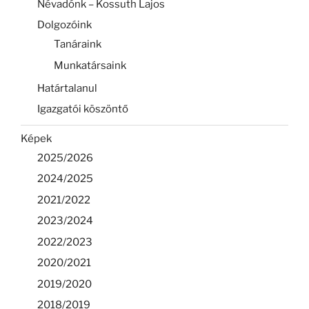
Névadónk – Kossuth Lajos
Dolgozóink
Tanáraink
Munkatársaink
Határtalanul
Igazgatói köszöntő
Képek
2025/2026
2024/2025
2021/2022
2023/2024
2022/2023
2020/2021
2019/2020
2018/2019