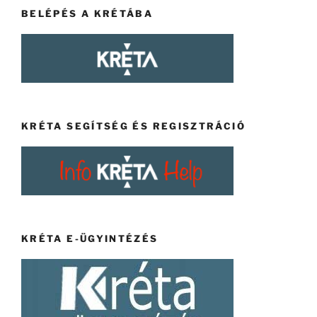
BELÉPÉS A KRÉTÁBA
KRÉTA SEGÍTSÉG ÉS REGISZTRÁCIÓ
KRÉTA E-ÜGYINTÉZÉS