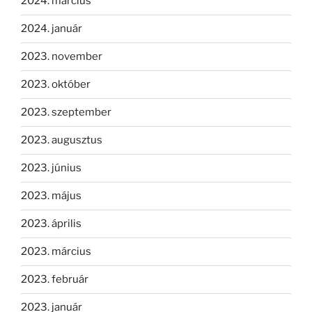
2024. március
2024. január
2023. november
2023. október
2023. szeptember
2023. augusztus
2023. június
2023. május
2023. április
2023. március
2023. február
2023. január