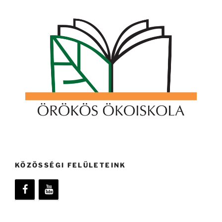
KÖZÖSSÉGI FELÜLETEINK