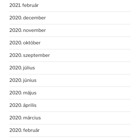
2021. február
2020. december
2020. november
2020. október
2020. szeptember
2020. július
2020. június
2020. május
2020. április
2020. március
2020. február