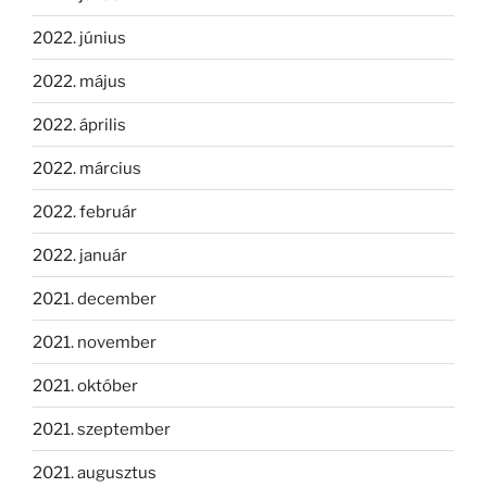
2022. június
2022. május
2022. április
2022. március
2022. február
2022. január
2021. december
2021. november
2021. október
2021. szeptember
2021. augusztus