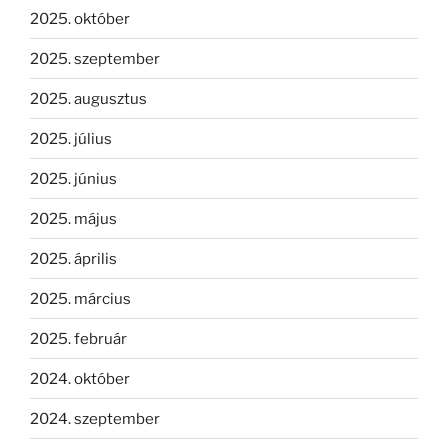
2025. október
2025. szeptember
2025. augusztus
2025. július
2025. június
2025. május
2025. április
2025. március
2025. február
2024. október
2024. szeptember