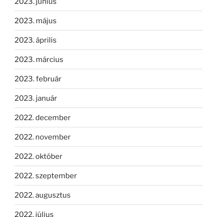
2023. június
2023. május
2023. április
2023. március
2023. február
2023. január
2022. december
2022. november
2022. október
2022. szeptember
2022. augusztus
2022. július