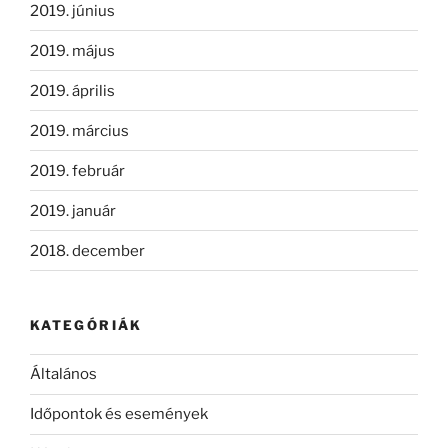
2019. június
2019. május
2019. április
2019. március
2019. február
2019. január
2018. december
KATEGÓRIÁK
Általános
Időpontok és események