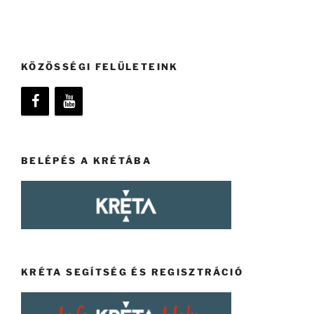
KÖZÖSSÉGI FELÜLETEINK
BELÉPÉS A KRÉTÁBA
KRÉTA SEGÍTSÉG ÉS REGISZTRÁCIÓ