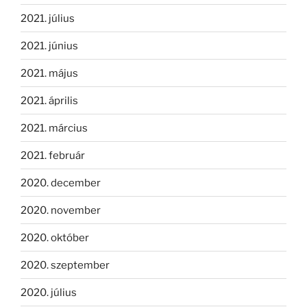
2021. július
2021. június
2021. május
2021. április
2021. március
2021. február
2020. december
2020. november
2020. október
2020. szeptember
2020. július