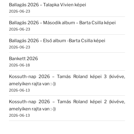
Ballagás 2026 – Talapka Vivien képei
2026-06-23
Ballagás 2026 – Második album – Barta Csilla képei
2026-06-23
Ballagás 2026 – Első album -Barta Csilla képei
2026-06-23
Bankett 2026
2026-06-18
Kossuth-nap 2026 – Tamás Roland képei 3 (kivéve,
amelyiken rajta van :-))
2026-06-13
Kossuth-nap 2026 – Tamás Roland képei 2 (kivéve,
amelyiken rajta van :-))
2026-06-13