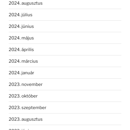
2024. augusztus
2024. július
2024. június
2024. május
2024. április
2024. március
2024. január
2023. november
2023. október
2023. szeptember
2023. augusztus