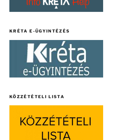
KRÉTA E-ÜGYINTÉZÉS
KÖZZÉTÉTELI LISTA