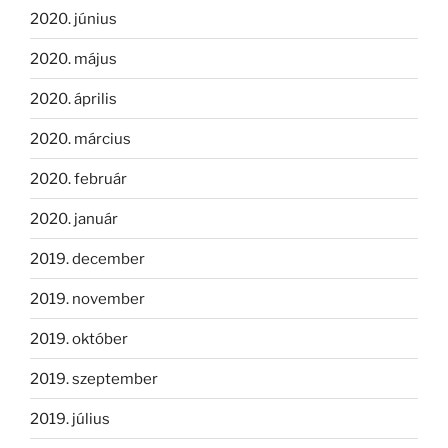
2020. június
2020. május
2020. április
2020. március
2020. február
2020. január
2019. december
2019. november
2019. október
2019. szeptember
2019. július