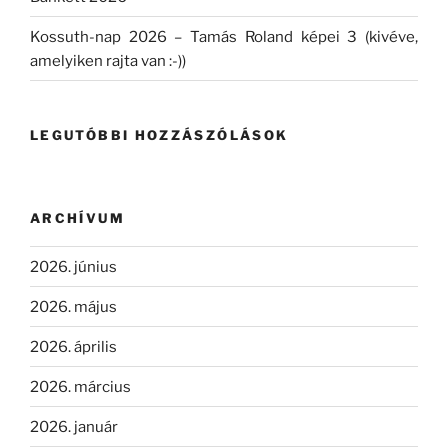
Kossuth-nap 2026 – Tamás Roland képei 3 (kivéve,
amelyiken rajta van :-))
LEGUTÓBBI HOZZÁSZÓLÁSOK
ARCHÍVUM
2026. június
2026. május
2026. április
2026. március
2026. január