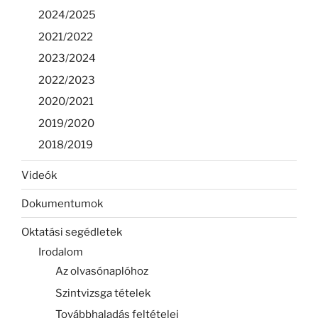
2024/2025
2021/2022
2023/2024
2022/2023
2020/2021
2019/2020
2018/2019
Videók
Dokumentumok
Oktatási segédletek
Irodalom
Az olvasónaplóhoz
Szintvizsga tételek
Továbbhaladás feltételei