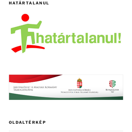
HATÁRTALANUL
OLDALTÉRKÉP