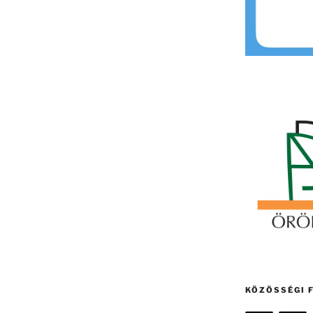
KÖZÖSSÉGI 