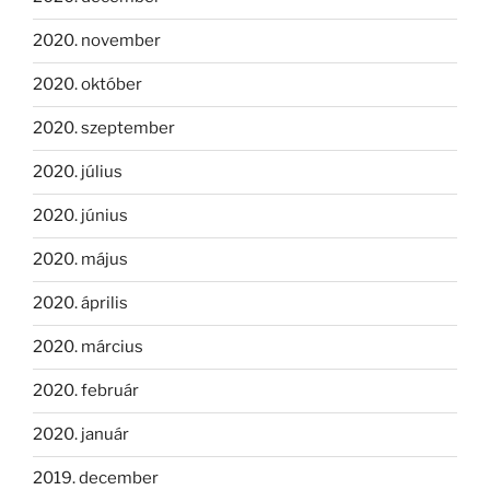
2020. november
2020. október
2020. szeptember
2020. július
2020. június
2020. május
2020. április
2020. március
2020. február
2020. január
2019. december