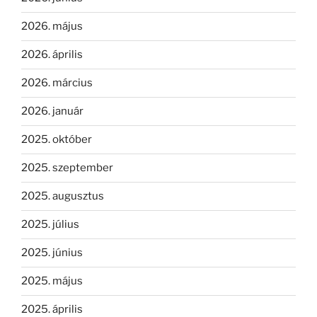
2026. május
2026. április
2026. március
2026. január
2025. október
2025. szeptember
2025. augusztus
2025. július
2025. június
2025. május
2025. április