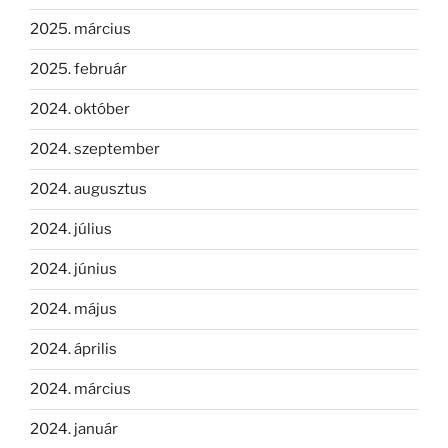
2025. március
2025. február
2024. október
2024. szeptember
2024. augusztus
2024. július
2024. június
2024. május
2024. április
2024. március
2024. január