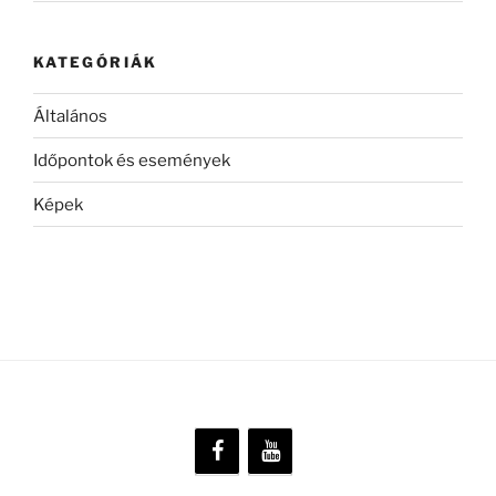
KATEGÓRIÁK
Általános
Időpontok és események
Képek