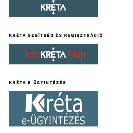
KRÉTA SEGÍTSÉG ÉS REGISZTRÁCIÓ
KRÉTA E-ÜGYINTÉZÉS