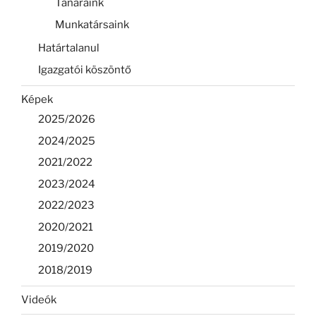
Tanáraink
Munkatársaink
Határtalanul
Igazgatói köszöntő
Képek
2025/2026
2024/2025
2021/2022
2023/2024
2022/2023
2020/2021
2019/2020
2018/2019
Videók