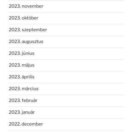
2023. november
2023. október
2023. szeptember
2023. augusztus
2023. június
2023. május
2023. április
2023. március
2023. február
2023. január
2022. december