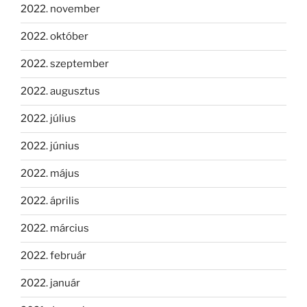
2022. november
2022. október
2022. szeptember
2022. augusztus
2022. július
2022. június
2022. május
2022. április
2022. március
2022. február
2022. január