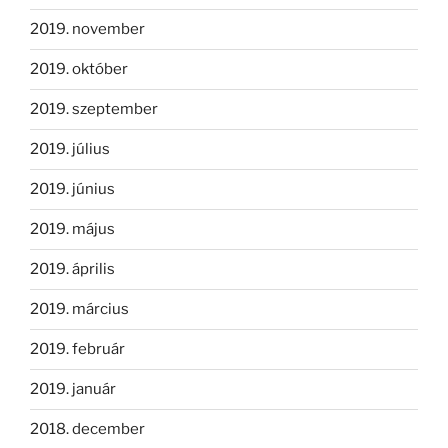
2019. november
2019. október
2019. szeptember
2019. július
2019. június
2019. május
2019. április
2019. március
2019. február
2019. január
2018. december