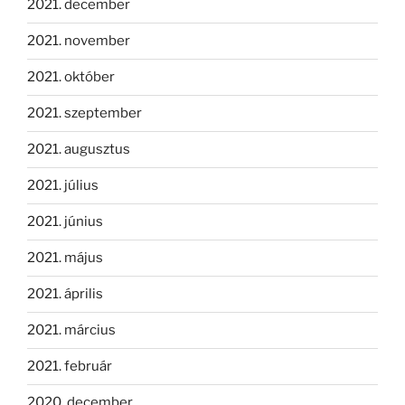
2021. december
2021. november
2021. október
2021. szeptember
2021. augusztus
2021. július
2021. június
2021. május
2021. április
2021. március
2021. február
2020. december