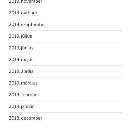
2019. november
2019. október
2019. szeptember
2019. július
2019. június
2019. május
2019. április
2019. március
2019. február
2019. január
2018. december