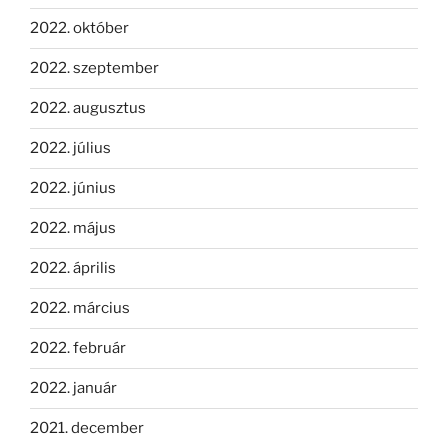
2022. október
2022. szeptember
2022. augusztus
2022. július
2022. június
2022. május
2022. április
2022. március
2022. február
2022. január
2021. december