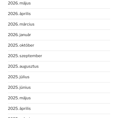
2026. május
2026. április
2026. március
2026. január
2025. október
2025. szeptember
2025. augusztus
2025. július
2025. június
2025. május
2025. április