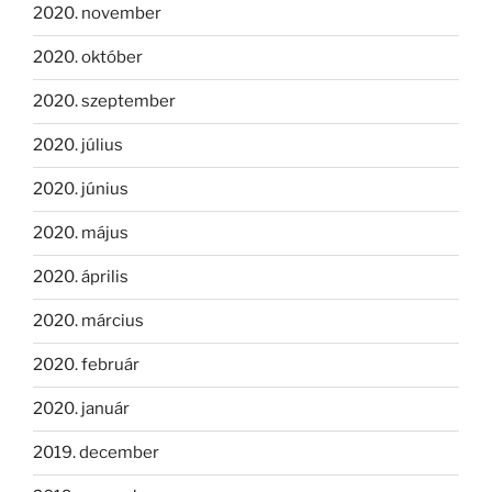
2020. november
2020. október
2020. szeptember
2020. július
2020. június
2020. május
2020. április
2020. március
2020. február
2020. január
2019. december