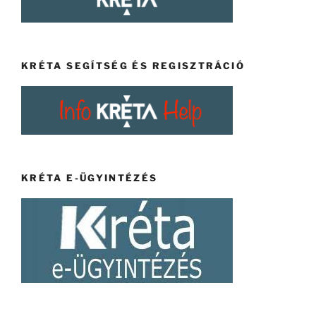
KRÉTA SEGÍTSÉG ÉS REGISZTRÁCIÓ
KRÉTA E-ÜGYINTÉZÉS