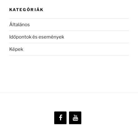
KATEGÓRIÁK
Általános
Időpontok és események
Képek