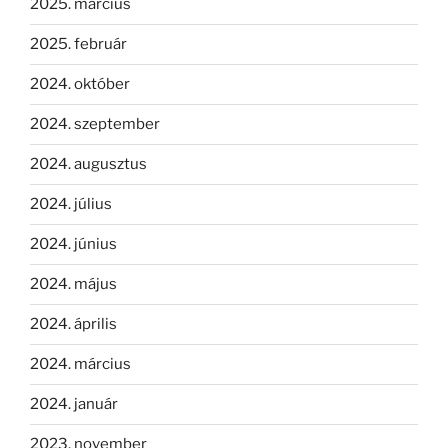
2025. március
2025. február
2024. október
2024. szeptember
2024. augusztus
2024. július
2024. június
2024. május
2024. április
2024. március
2024. január
2023. november