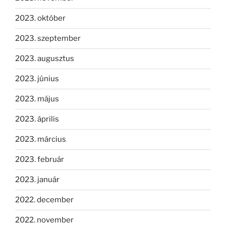
2023. október
2023. szeptember
2023. augusztus
2023. június
2023. május
2023. április
2023. március
2023. február
2023. január
2022. december
2022. november