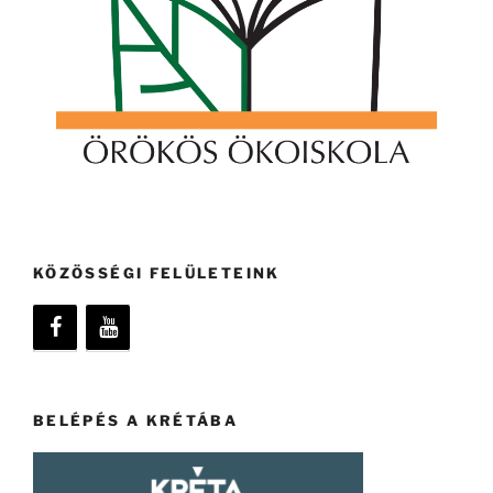
KÖZÖSSÉGI FELÜLETEINK
BELÉPÉS A KRÉTÁBA