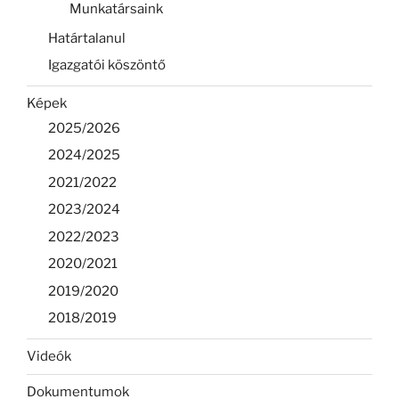
Munkatársaink
Határtalanul
Igazgatói köszöntő
Képek
2025/2026
2024/2025
2021/2022
2023/2024
2022/2023
2020/2021
2019/2020
2018/2019
Videók
Dokumentumok