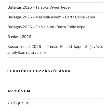
Ballagás 2026 – Talapka Vivien képei
Ballagás 2026 – Második album – Barta Csilla képei
Ballagás 2026 – Első album -Barta Csilla képei
Bankett 2026
Kossuth-nap 2026 – Tamás Roland képei 3 (kivéve,
amelyiken rajta van :-))
LEGUTÓBBI HOZZÁSZÓLÁSOK
ARCHÍVUM
2026. június