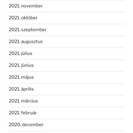
2021. november
2021. október
2021. szeptember
2021. augusztus
2021. július
2021. június
2021. május
2021. április
2021. március
2021. február
2020. december