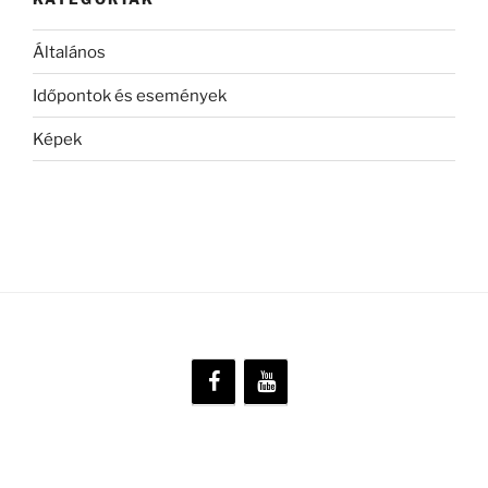
Általános
Időpontok és események
Képek