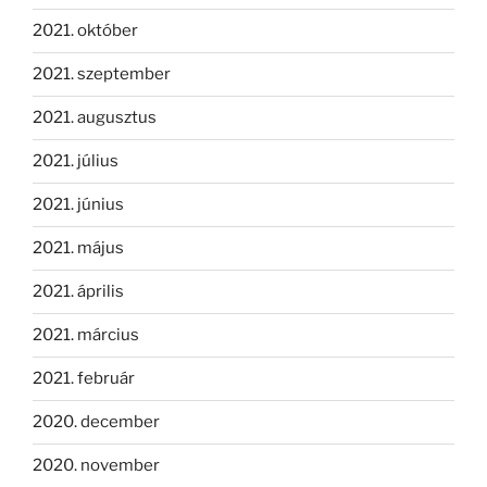
2021. október
2021. szeptember
2021. augusztus
2021. július
2021. június
2021. május
2021. április
2021. március
2021. február
2020. december
2020. november