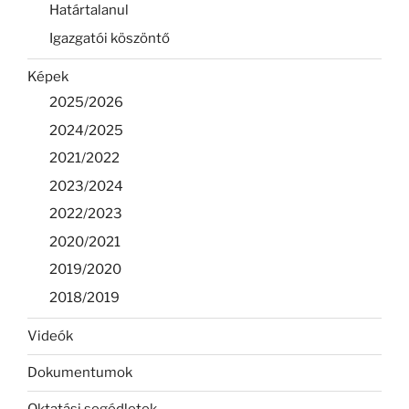
Határtalanul
Igazgatói köszöntő
Képek
2025/2026
2024/2025
2021/2022
2023/2024
2022/2023
2020/2021
2019/2020
2018/2019
Videók
Dokumentumok