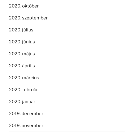
2020. október
2020. szeptember
2020. július
2020. június
2020. május
2020. április
2020. március
2020. február
2020. január
2019. december
2019. november