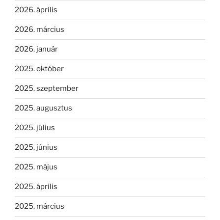
2026. április
2026. március
2026. január
2025. október
2025. szeptember
2025. augusztus
2025. július
2025. június
2025. május
2025. április
2025. március