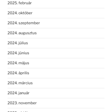
2025. február
2024. október
2024. szeptember
2024. augusztus
2024. július
2024. június
2024. május
2024. április
2024. március
2024. január
2023. november