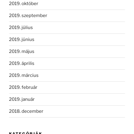
2019. október
2019. szeptember
2019. július
2019. június
2019. május
2019. április
2019. március
2019. február
2019. január
2018. december
KATEGÓRIÁK