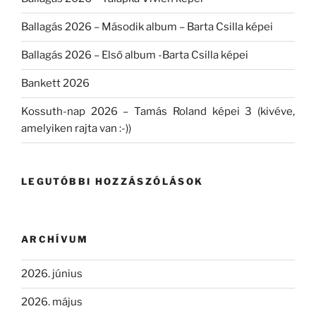
Ballagás 2026 – Második album – Barta Csilla képei
Ballagás 2026 – Első album -Barta Csilla képei
Bankett 2026
Kossuth-nap 2026 – Tamás Roland képei 3 (kivéve,
amelyiken rajta van :-))
LEGUTÓBBI HOZZÁSZÓLÁSOK
ARCHÍVUM
2026. június
2026. május