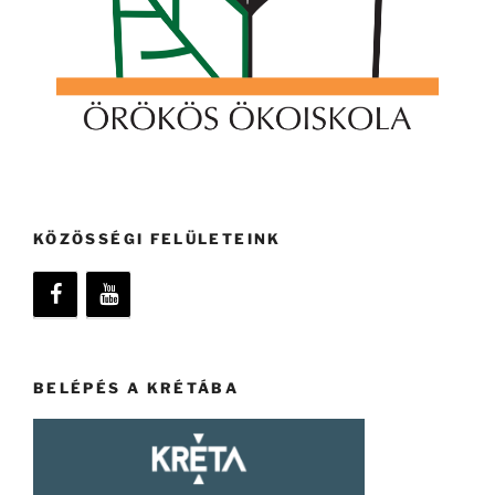
KÖZÖSSÉGI FELÜLETEINK
BELÉPÉS A KRÉTÁBA