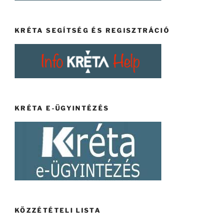
KRÉTA SEGÍTSÉG ÉS REGISZTRÁCIÓ
KRÉTA E-ÜGYINTÉZÉS
KÖZZÉTÉTELI LISTA