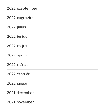
2022. szeptember
2022. augusztus
2022. július
2022. június
2022. május
2022. április
2022. március
2022. február
2022. január
2021. december
2021. november