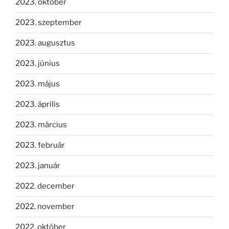
2023. október
2023. szeptember
2023. augusztus
2023. június
2023. május
2023. április
2023. március
2023. február
2023. január
2022. december
2022. november
2022. október