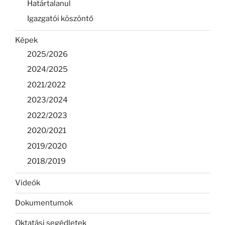
Határtalanul
Igazgatói köszöntő
Képek
2025/2026
2024/2025
2021/2022
2023/2024
2022/2023
2020/2021
2019/2020
2018/2019
Videók
Dokumentumok
Oktatási segédletek