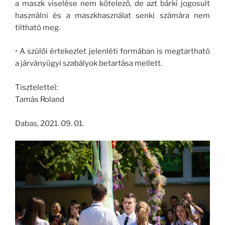
a maszk viselése nem kötelező, de azt bárki jogosult
használni és a maszkhasználat senki számára nem
tiltható meg.
• A szülői értekezlet jelenléti formában is megtartható
a járványügyi szabályok betartása mellett.
Tisztelettel:
Tamás Roland
Dabas, 2021. 09. 01.