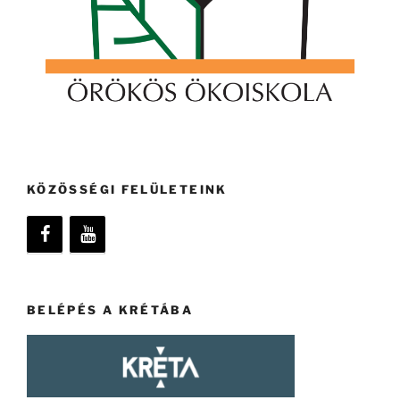
KÖZÖSSÉGI FELÜLETEINK
BELÉPÉS A KRÉTÁBA