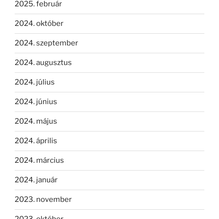
2025. február
2024. október
2024. szeptember
2024. augusztus
2024. július
2024. június
2024. május
2024. április
2024. március
2024. január
2023. november