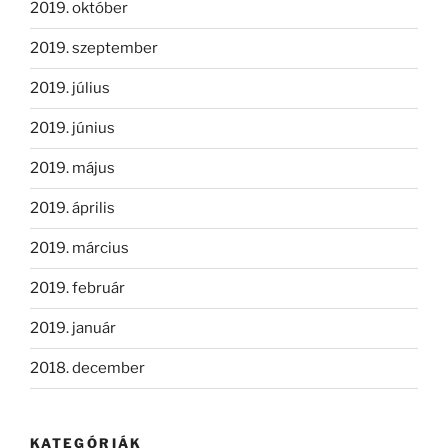
2019. október
2019. szeptember
2019. július
2019. június
2019. május
2019. április
2019. március
2019. február
2019. január
2018. december
KATEGÓRIÁK