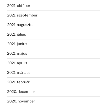
2021. október
2021. szeptember
2021. augusztus
2021. július
2021. június
2021. május
2021. április
2021. március
2021. február
2020. december
2020. november