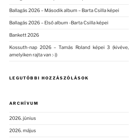
Ballagás 2026 – Második album – Barta Csilla képei
Ballagás 2026 – Első album -Barta Csilla képei
Bankett 2026
Kossuth-nap 2026 – Tamás Roland képei 3 (kivéve,
amelyiken rajta van :-))
LEGUTÓBBI HOZZÁSZÓLÁSOK
ARCHÍVUM
2026. június
2026. május