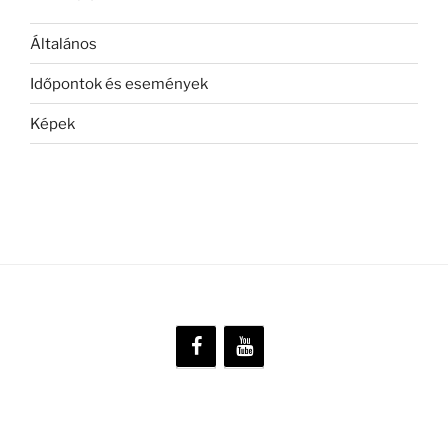
Általános
Időpontok és események
Képek