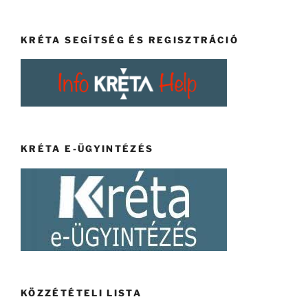
KRÉTA SEGÍTSÉG ÉS REGISZTRÁCIÓ
KRÉTA E-ÜGYINTÉZÉS
KÖZZÉTÉTELI LISTA