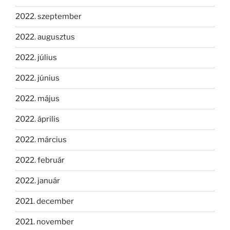
2022. szeptember
2022. augusztus
2022. július
2022. június
2022. május
2022. április
2022. március
2022. február
2022. január
2021. december
2021. november