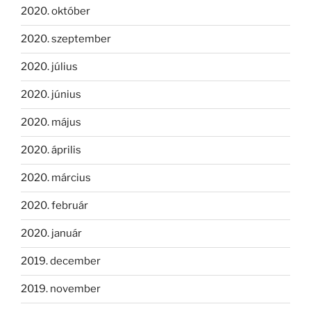
2020. október
2020. szeptember
2020. július
2020. június
2020. május
2020. április
2020. március
2020. február
2020. január
2019. december
2019. november