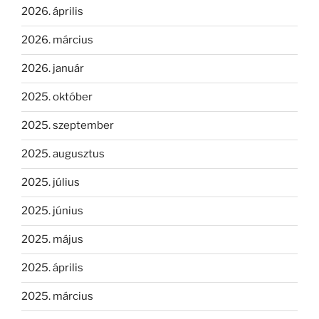
2026. április
2026. március
2026. január
2025. október
2025. szeptember
2025. augusztus
2025. július
2025. június
2025. május
2025. április
2025. március