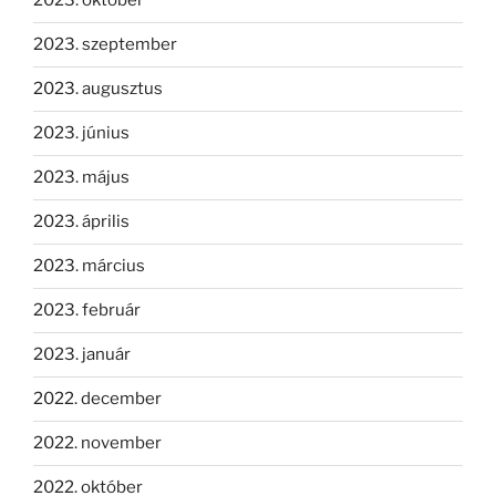
2023. október
2023. szeptember
2023. augusztus
2023. június
2023. május
2023. április
2023. március
2023. február
2023. január
2022. december
2022. november
2022. október