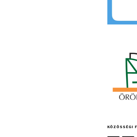
KÖZÖSSÉGI 