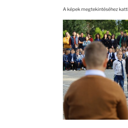
A képek megtekintéséhez katti