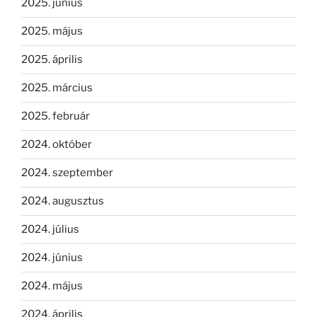
2025. június
2025. május
2025. április
2025. március
2025. február
2024. október
2024. szeptember
2024. augusztus
2024. július
2024. június
2024. május
2024. április