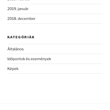
2019. január
2018. december
KATEGÓRIÁK
Általános
Időpontok és események
Képek