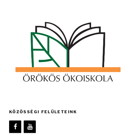
KÖZÖSSÉGI FELÜLETEINK