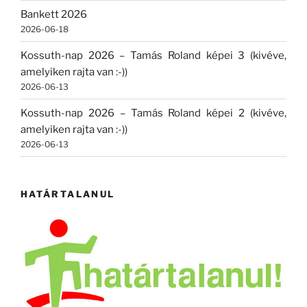
Bankett 2026
2026-06-18
Kossuth-nap 2026 – Tamás Roland képei 3 (kivéve,
amelyiken rajta van :-))
2026-06-13
Kossuth-nap 2026 – Tamás Roland képei 2 (kivéve,
amelyiken rajta van :-))
2026-06-13
HATÁRTALANUL