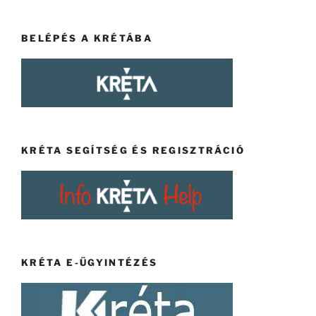
BELÉPÉS A KRÉTÁBA
KRÉTA SEGÍTSÉG ÉS REGISZTRÁCIÓ
KRÉTA E-ÜGYINTÉZÉS