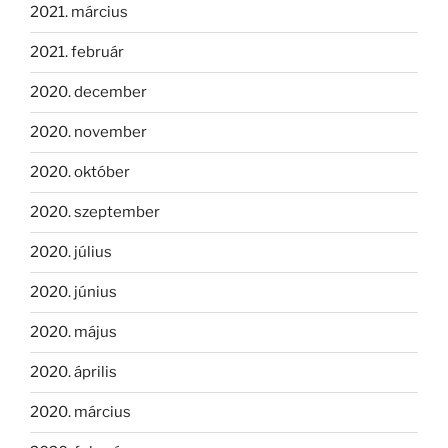
2021. március
2021. február
2020. december
2020. november
2020. október
2020. szeptember
2020. július
2020. június
2020. május
2020. április
2020. március