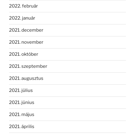
2022. február
2022. január
2021. december
2021. november
2021. október
2021. szeptember
2021. augusztus
2021. július
2021. június
2021. május
2021. április