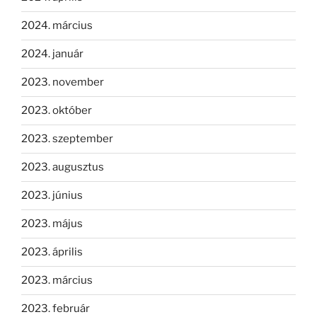
2024. március
2024. január
2023. november
2023. október
2023. szeptember
2023. augusztus
2023. június
2023. május
2023. április
2023. március
2023. február