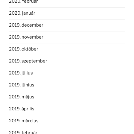
2020. február
2020. január
2019. december
2019. november
2019. október
2019. szeptember
2019. július
2019. június
2019. május
2019. április
2019. március
2019. február