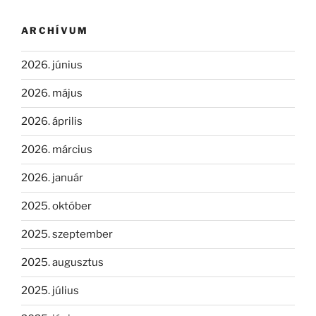
ARCHÍVUM
2026. június
2026. május
2026. április
2026. március
2026. január
2025. október
2025. szeptember
2025. augusztus
2025. július