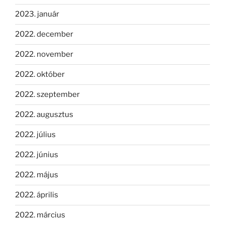
2023. január
2022. december
2022. november
2022. október
2022. szeptember
2022. augusztus
2022. július
2022. június
2022. május
2022. április
2022. március