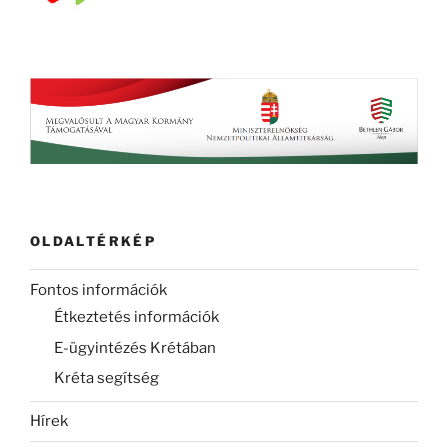
OLDALTÉRKÉP
Fontos információk
Étkeztetés információk
E-ügyintézés Krétában
Kréta segítség
Hírek