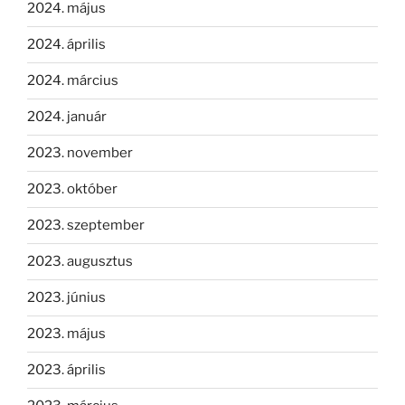
2024. május
2024. április
2024. március
2024. január
2023. november
2023. október
2023. szeptember
2023. augusztus
2023. június
2023. május
2023. április