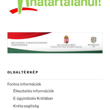
OLDALTÉRKÉP
Fontos információk
Étkeztetés információk
E-ügyintézés Krétában
Kréta segítség