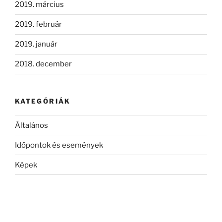
2019. március
2019. február
2019. január
2018. december
KATEGÓRIÁK
Általános
Időpontok és események
Képek