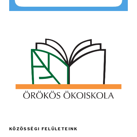
KÖZÖSSÉGI FELÜLETEINK