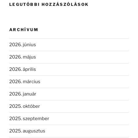
LEGUTÓBBI HOZZÁSZÓLÁSOK
ARCHÍVUM
2026. június
2026. május
2026. április
2026. március
2026. január
2025. október
2025. szeptember
2025. augusztus