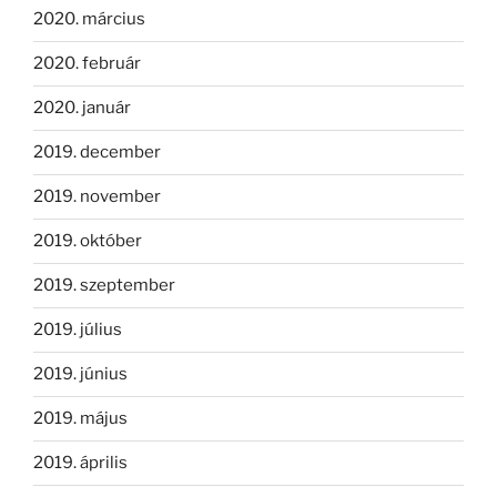
2020. március
2020. február
2020. január
2019. december
2019. november
2019. október
2019. szeptember
2019. július
2019. június
2019. május
2019. április