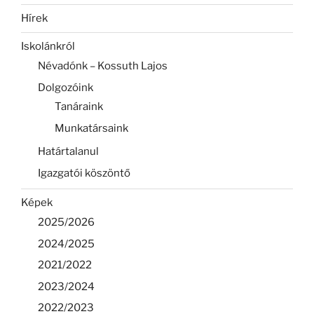
Hírek
Iskolánkról
Névadónk – Kossuth Lajos
Dolgozóink
Tanáraink
Munkatársaink
Határtalanul
Igazgatói köszöntő
Képek
2025/2026
2024/2025
2021/2022
2023/2024
2022/2023