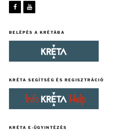
BELÉPÉS A KRÉTÁBA
KRÉTA SEGÍTSÉG ÉS REGISZTRÁCIÓ
KRÉTA E-ÜGYINTÉZÉS