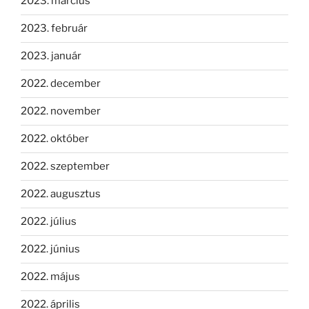
2023. március
2023. február
2023. január
2022. december
2022. november
2022. október
2022. szeptember
2022. augusztus
2022. július
2022. június
2022. május
2022. április