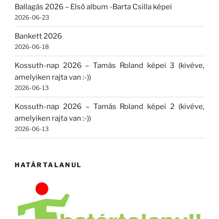
Ballagás 2026 – Első album -Barta Csilla képei
2026-06-23
Bankett 2026
2026-06-18
Kossuth-nap 2026 – Tamás Roland képei 3 (kivéve,
amelyiken rajta van :-))
2026-06-13
Kossuth-nap 2026 – Tamás Roland képei 2 (kivéve,
amelyiken rajta van :-))
2026-06-13
HATÁRTALANUL