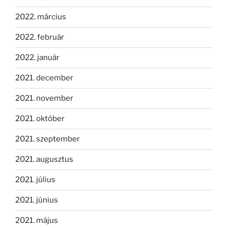
2022. március
2022. február
2022. január
2021. december
2021. november
2021. október
2021. szeptember
2021. augusztus
2021. július
2021. június
2021. május