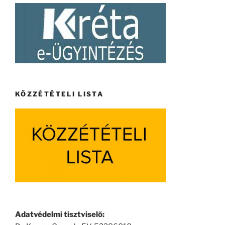
KÖZZÉTÉTELI LISTA
Adatvédelmi tisztviselő: