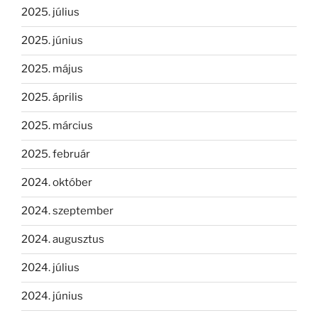
2025. július
2025. június
2025. május
2025. április
2025. március
2025. február
2024. október
2024. szeptember
2024. augusztus
2024. július
2024. június