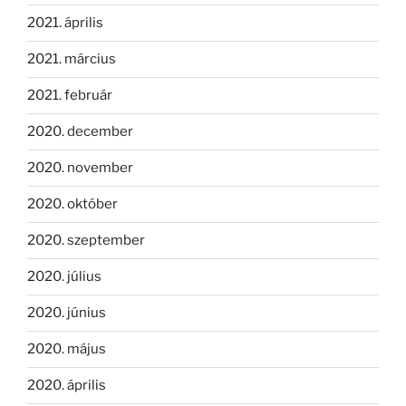
2021. április
2021. március
2021. február
2020. december
2020. november
2020. október
2020. szeptember
2020. július
2020. június
2020. május
2020. április